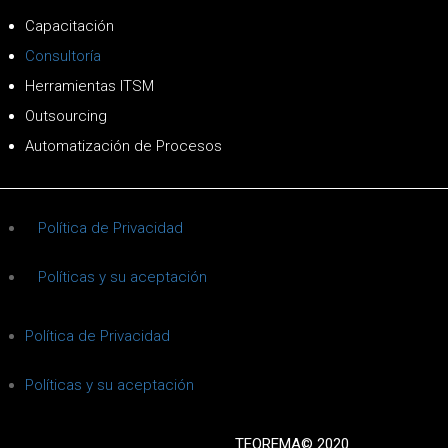
Capacitación
Consultoría
Herramientas ITSM
Outsourcing
Automatización de Procesos
Política de Privacidad
Políticas y su aceptación
Política de Privacidad
Políticas y su aceptación
TEOREMA© 2020