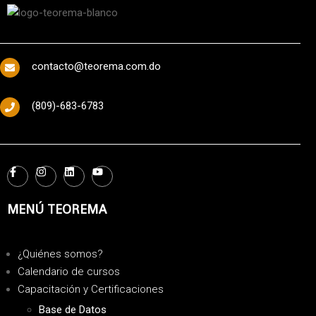
contacto@teorema.com.do
(809)-683-6783
MENÚ TEOREMA
¿Quiénes somos?
Calendario de cursos
Capacitación y Certificaciones
Base de Datos