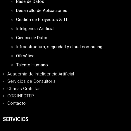
Base de Datos
Desarrollo de Aplicaciones
Gestión de Proyectos & TI
Inteligencia Artificial
Ciencia de Datos
Infraestructura, seguridad y cloud computing
Ofimática
Talento Humano
Academia de Inteligencia Artificial
Servicios de Consultoría
Charlas Gratuitas
COS INFOTEP
Contacto
SERVICIOS