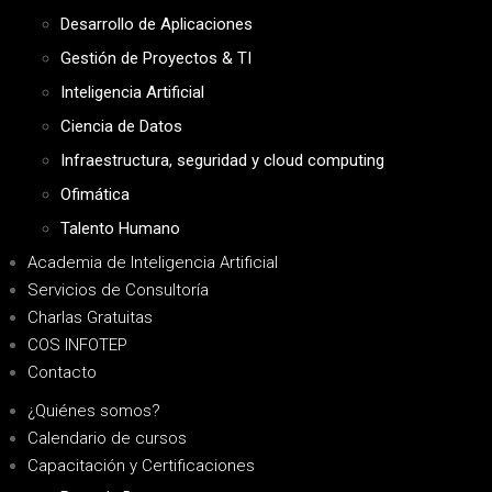
Desarrollo de Aplicaciones
Gestión de Proyectos & TI
Inteligencia Artificial
Ciencia de Datos
Infraestructura, seguridad y cloud computing
Ofimática
Talento Humano
Academia de Inteligencia Artificial
Servicios de Consultoría
Charlas Gratuitas
COS INFOTEP
Contacto
¿Quiénes somos?
Calendario de cursos
Capacitación y Certificaciones