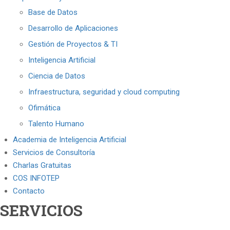
Base de Datos
Desarrollo de Aplicaciones
Gestión de Proyectos & TI
Inteligencia Artificial
Ciencia de Datos
Infraestructura, seguridad y cloud computing
Ofimática
Talento Humano
Academia de Inteligencia Artificial
Servicios de Consultoría
Charlas Gratuitas
COS INFOTEP
Contacto
SERVICIOS