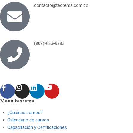
contacto@teorema.com.do
(809)-683-6783
Menú teorema
¿Quiénes somos?
Calendario de cursos
Capacitación y Certificaciones