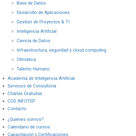
Base de Datos
Desarrollo de Aplicaciones
Gestión de Proyectos & TI
Inteligencia Artificial
Ciencia de Datos
Infraestructura, seguridad y cloud computing
Ofimática
Talento Humano
Academia de Inteligencia Artificial
Servicios de Consultoría
Charlas Gratuitas
COS INFOTEP
Contacto
¿Quiénes somos?
Calendario de cursos
Capacitación y Certificaciones