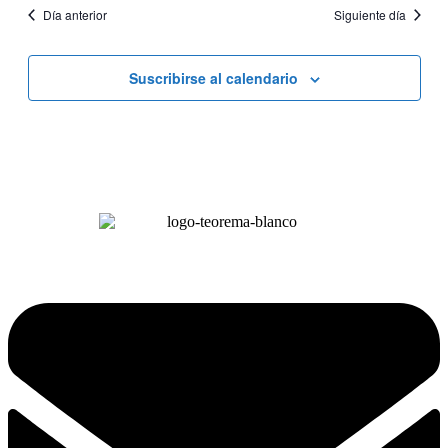
Día anterior
Siguiente día
Suscribirse al calendario