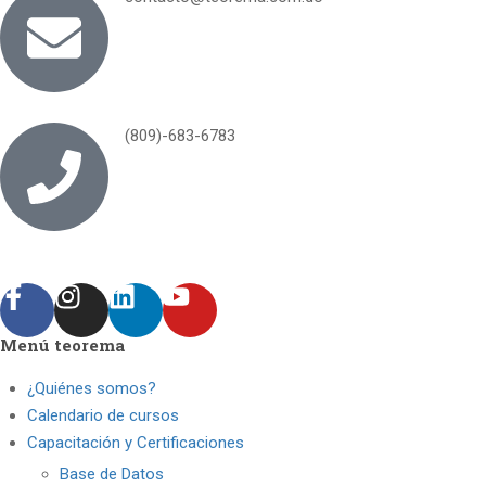
(809)-683-6783
Menú teorema
¿Quiénes somos?
Calendario de cursos
Capacitación y Certificaciones
Base de Datos