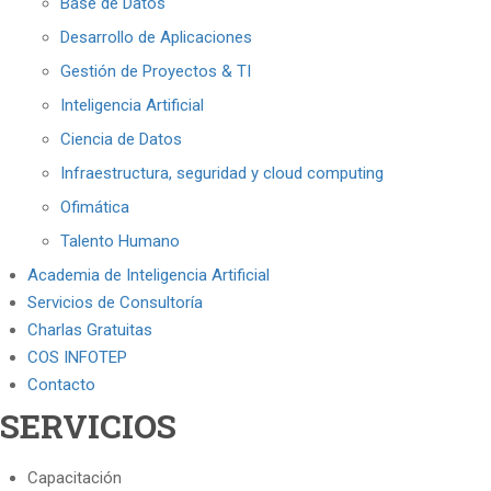
Base de Datos
Desarrollo de Aplicaciones
Gestión de Proyectos & TI
Inteligencia Artificial
Ciencia de Datos
Infraestructura, seguridad y cloud computing
Ofimática
Talento Humano
Academia de Inteligencia Artificial
Servicios de Consultoría
Charlas Gratuitas
COS INFOTEP
Contacto
SERVICIOS
Capacitación