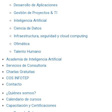
Desarrollo de Aplicaciones
Gestión de Proyectos & TI
Inteligencia Artificial
Ciencia de Datos
Infraestructura, seguridad y cloud computing
Ofimática
Talento Humano
Academia de Inteligencia Artificial
Servicios de Consultoría
Charlas Gratuitas
COS INFOTEP
Contacto
¿Quiénes somos?
Calendario de cursos
Capacitación y Certificaciones