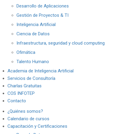
Desarrollo de Aplicaciones
Gestión de Proyectos & TI
Inteligencia Artificial
Ciencia de Datos
Infraestructura, seguridad y cloud computing
Ofimática
Talento Humano
Academia de Inteligencia Artificial
Servicios de Consultoría
Charlas Gratuitas
COS INFOTEP
Contacto
¿Quiénes somos?
Calendario de cursos
Capacitación y Certificaciones