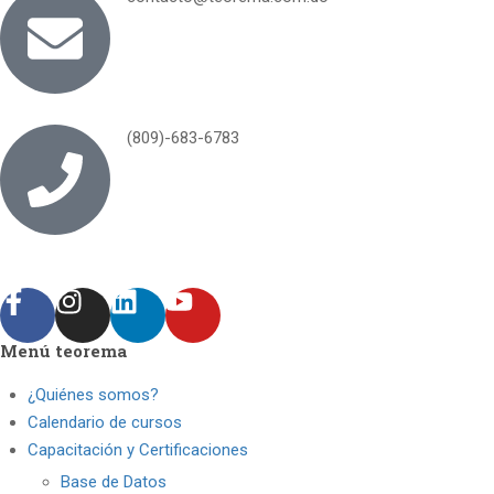
(809)-683-6783
Menú teorema
¿Quiénes somos?
Calendario de cursos
Capacitación y Certificaciones
Base de Datos