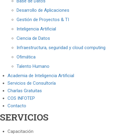
Base de Datos
Desarrollo de Aplicaciones
Gestión de Proyectos & TI
Inteligencia Artificial
Ciencia de Datos
Infraestructura, seguridad y cloud computing
Ofimática
Talento Humano
Academia de Inteligencia Artificial
Servicios de Consultoría
Charlas Gratuitas
COS INFOTEP
Contacto
SERVICIOS
Capacitación