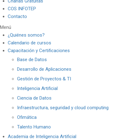
Charlas Gratuitas
COS INFOTEP
Contacto
Menú
¿Quiénes somos?
Calendario de cursos
Capacitación y Certificaciones
Base de Datos
Desarrollo de Aplicaciones
Gestión de Proyectos & TI
Inteligencia Artificial
Ciencia de Datos
Infraestructura, seguridad y cloud computing
Ofimática
Talento Humano
Academia de Inteligencia Artificial