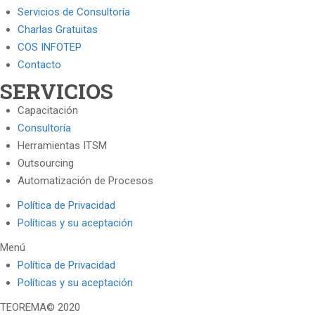
Servicios de Consultoría
Charlas Gratuitas
COS INFOTEP
Contacto
SERVICIOS
Capacitación
Consultoría
Herramientas ITSM
Outsourcing
Automatización de Procesos
Política de Privacidad
Políticas y su aceptación
Menú
Política de Privacidad
Políticas y su aceptación
TEOREMA© 2020