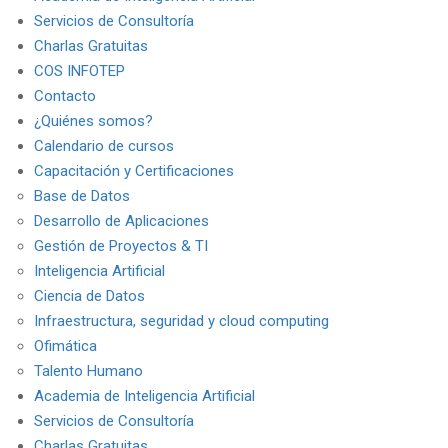
Servicios de Consultoría
Charlas Gratuitas
COS INFOTEP
Contacto
¿Quiénes somos?
Calendario de cursos
Capacitación y Certificaciones
Base de Datos
Desarrollo de Aplicaciones
Gestión de Proyectos & TI
Inteligencia Artificial
Ciencia de Datos
Infraestructura, seguridad y cloud computing
Ofimática
Talento Humano
Academia de Inteligencia Artificial
Servicios de Consultoría
Charlas Gratuitas