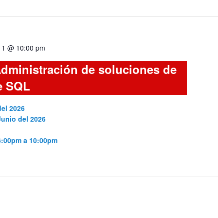
 11 @ 10:00 pm
dministración de soluciones de
e SQL
del 2026
Junio del 2026
 6:00pm a 10:00pm