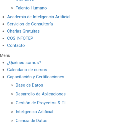
Talento Humano
Academia de Inteligencia Artificial
Servicios de Consultoría
Charlas Gratuitas
COS INFOTEP
Contacto
Menú
¿Quiénes somos?
Calendario de cursos
Capacitación y Certificaciones
Base de Datos
Desarrollo de Aplicaciones
Gestión de Proyectos & TI
Inteligencia Artificial
Ciencia de Datos