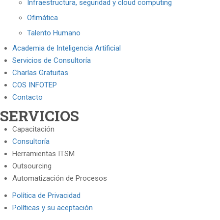
Infraestructura, seguridad y cloud computing
Ofimática
Talento Humano
Academia de Inteligencia Artificial
Servicios de Consultoría
Charlas Gratuitas
COS INFOTEP
Contacto
SERVICIOS
Capacitación
Consultoría
Herramientas ITSM
Outsourcing
Automatización de Procesos
Política de Privacidad
Políticas y su aceptación