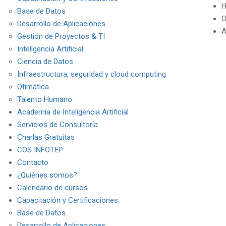
H
Base de Datos
O
Desarrollo de Aplicaciones
A
Gestión de Proyectos & TI
Inteligencia Artificial
Ciencia de Datos
Infraestructura, seguridad y cloud computing
Ofimática
Talento Humano
Academia de Inteligencia Artificial
Servicios de Consultoría
Charlas Gratuitas
COS INFOTEP
Contacto
¿Quiénes somos?
Calendario de cursos
Capacitación y Certificaciones
Base de Datos
Desarrollo de Aplicaciones