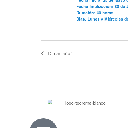
Fecha inicio: 25 de Mayo 
Fecha finalización: 30 de 
Duración: 40 horas
Dias: Lunes y Miércoles 
Día anterior