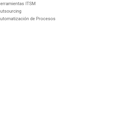
erramientas ITSM
utsourcing
utomatización de Procesos