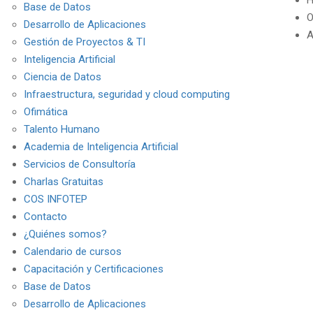
H
Base de Datos
O
Desarrollo de Aplicaciones
A
Gestión de Proyectos & TI
Inteligencia Artificial
Ciencia de Datos
Infraestructura, seguridad y cloud computing
Ofimática
Talento Humano
Academia de Inteligencia Artificial
Servicios de Consultoría
Charlas Gratuitas
COS INFOTEP
Contacto
¿Quiénes somos?
Calendario de cursos
Capacitación y Certificaciones
Base de Datos
Desarrollo de Aplicaciones