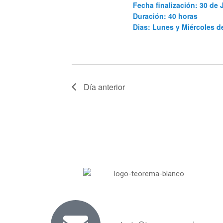
Fecha finalización: 30 de 
Duración: 40 horas
Dias: Lunes y Miércoles 
Día anterior