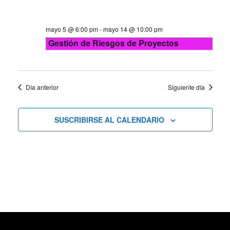
mayo 5 @ 6:00 pm
-
mayo 14 @ 10:00 pm
Gestión de Riesgos de Proyectos
Día anterior
Siguiente día
SUSCRIBIRSE AL CALENDARIO