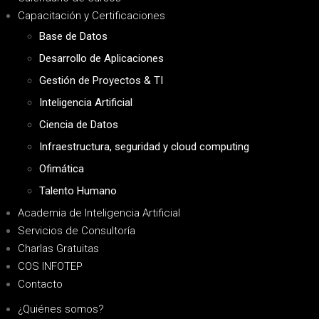
Capacitación y Certificaciones
Base de Datos
Desarrollo de Aplicaciones
Gestión de Proyectos & TI
Inteligencia Artificial
Ciencia de Datos
Infraestructura, seguridad y cloud computing
Ofimática
Talento Humano
Academia de Inteligencia Artificial
Servicios de Consultoría
Charlas Gratuitas
COS INFOTEP
Contacto
¿Quiénes somos?