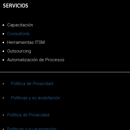
SERVICIOS
Capacitación
Consultoría
Herramientas ITSM
Outsourcing
Automatización de Procesos
Política de Privacidad
Políticas y su aceptación
Política de Privacidad
Políticas y su aceptación