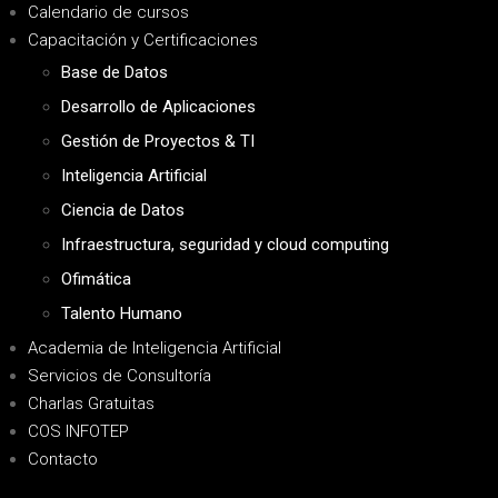
Calendario de cursos
Capacitación y Certificaciones
Base de Datos
Desarrollo de Aplicaciones
Gestión de Proyectos & TI
Inteligencia Artificial
Ciencia de Datos
Infraestructura, seguridad y cloud computing
Ofimática
Talento Humano
Academia de Inteligencia Artificial
Servicios de Consultoría
Charlas Gratuitas
COS INFOTEP
Contacto