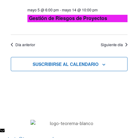
mayo 5 @ 6:00 pm
-
mayo 14 @ 10:00 pm
Gestión de Riesgos de Proyectos
Día anterior
Siguiente día
SUSCRIBIRSE AL CALENDARIO