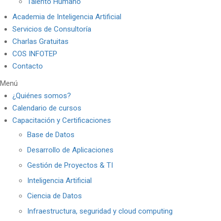
Talento Humano
Academia de Inteligencia Artificial
Servicios de Consultoría
Charlas Gratuitas
COS INFOTEP
Contacto
Menú
¿Quiénes somos?
Calendario de cursos
Capacitación y Certificaciones
Base de Datos
Desarrollo de Aplicaciones
Gestión de Proyectos & TI
Inteligencia Artificial
Ciencia de Datos
Infraestructura, seguridad y cloud computing