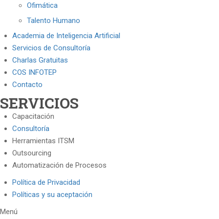
Ofimática
Talento Humano
Academia de Inteligencia Artificial
Servicios de Consultoría
Charlas Gratuitas
COS INFOTEP
Contacto
SERVICIOS
Capacitación
Consultoría
Herramientas ITSM
Outsourcing
Automatización de Procesos
Política de Privacidad
Políticas y su aceptación
Menú