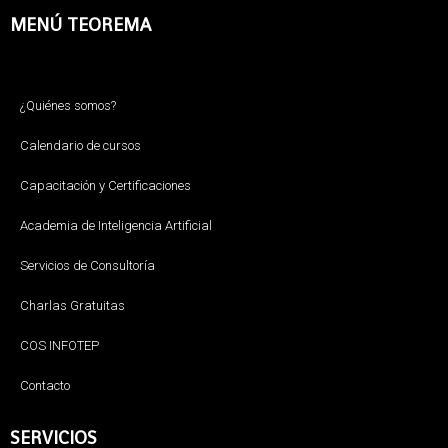
MENÚ TEOREMA
¿Quiénes somos?
Calendario de cursos
Capacitación y Certificaciones
Academia de Inteligencia Artificial
Servicios de Consultoría
Charlas Gratuitas
COS INFOTEP
Contacto
SERVICIOS