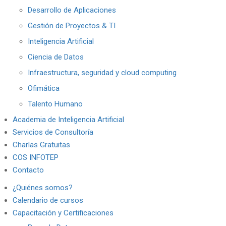
Desarrollo de Aplicaciones
Gestión de Proyectos & TI
Inteligencia Artificial
Ciencia de Datos
Infraestructura, seguridad y cloud computing
Ofimática
Talento Humano
Academia de Inteligencia Artificial
Servicios de Consultoría
Charlas Gratuitas
COS INFOTEP
Contacto
¿Quiénes somos?
Calendario de cursos
Capacitación y Certificaciones