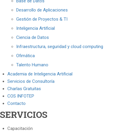
Base de Datos
Desarrollo de Aplicaciones
Gestión de Proyectos & TI
Inteligencia Artificial
Ciencia de Datos
Infraestructura, seguridad y cloud computing
Ofimática
Talento Humano
Academia de Inteligencia Artificial
Servicios de Consultoría
Charlas Gratuitas
COS INFOTEP
Contacto
SERVICIOS
Capacitación