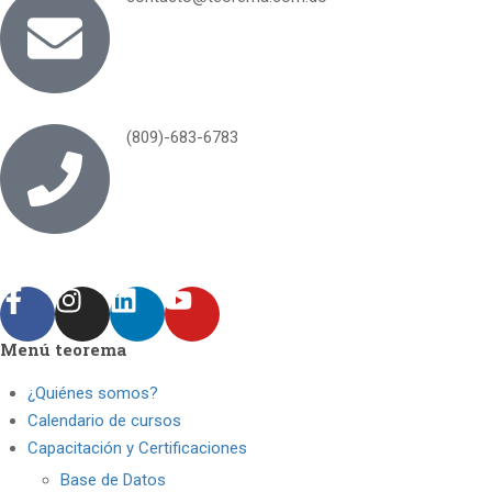
(809)-683-6783
Menú teorema
¿Quiénes somos?
Calendario de cursos
Capacitación y Certificaciones
Base de Datos