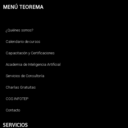
MENÚ TEOREMA
¿Quiénes somos?
Calendario de cursos
Capacitación y Certificaciones
Academia de Inteligencia Artificial
Servicios de Consultoría
Charlas Gratuitas
COS INFOTEP
Contacto
SERVICIOS