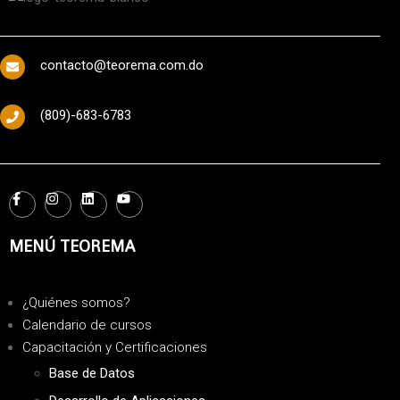
contacto@teorema.com.do
(809)-683-6783
MENÚ TEOREMA
¿Quiénes somos?
Calendario de cursos
Capacitación y Certificaciones
Base de Datos