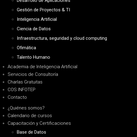
Desarrollo de Aplicaciones
Gestión de Proyectos & TI
Inteligencia Artificial
Ciencia de Datos
Infraestructura, seguridad y cloud computing
Ofimática
Talento Humano
Academia de Inteligencia Artificial
Servicios de Consultoría
Charlas Gratuitas
COS INFOTEP
Contacto
¿Quiénes somos?
Calendario de cursos
Capacitación y Certificaciones
Base de Datos