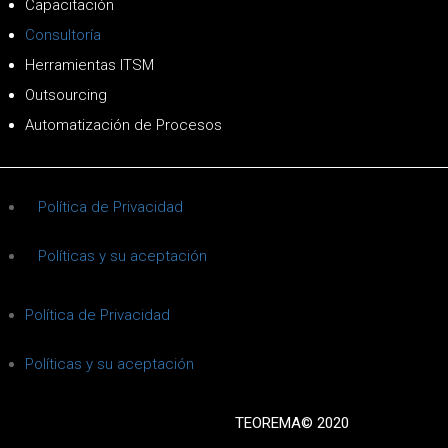
Capacitación
Consultoría
Herramientas ITSM
Outsourcing
Automatización de Procesos
Política de Privacidad
Políticas y su aceptación
Política de Privacidad
Políticas y su aceptación
TEOREMA© 2020