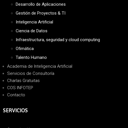
Desarrollo de Aplicaciones
Gestión de Proyectos & TI
Inteligencia Artificial
Ciencia de Datos
Infraestructura, seguridad y cloud computing
Ofimática
Talento Humano
Academia de Inteligencia Artificial
Servicios de Consultoría
Charlas Gratuitas
COS INFOTEP
Contacto
SERVICIOS