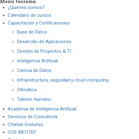
Menú teorema
¿Quiénes somos?
Calendario de cursos
Capacitación y Certificaciones
Base de Datos
Desarrollo de Aplicaciones
Gestión de Proyectos & TI
Inteligencia Artificial
Ciencia de Datos
Infraestructura, seguridad y cloud computing
Ofimática
Talento Humano
Academia de Inteligencia Artificial
Servicios de Consultoría
Charlas Gratuitas
COS INFOTEP