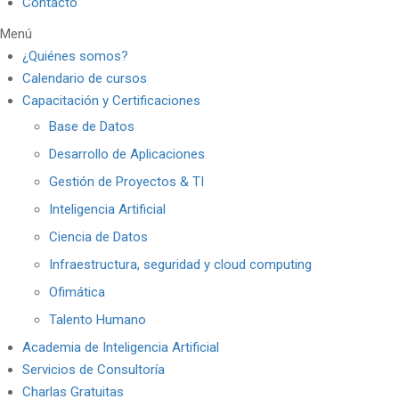
Contacto
Menú
¿Quiénes somos?
Calendario de cursos
Capacitación y Certificaciones
Base de Datos
Desarrollo de Aplicaciones
Gestión de Proyectos & TI
Inteligencia Artificial
Ciencia de Datos
Infraestructura, seguridad y cloud computing
Ofimática
Talento Humano
Academia de Inteligencia Artificial
Servicios de Consultoría
Charlas Gratuitas