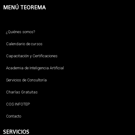
MENÚ TEOREMA
¿Quiénes somos?
Calendario de cursos
Capacitación y Certificaciones
Academia de Inteligencia Artificial
Servicios de Consultoría
Charlas Gratuitas
COS INFOTEP
Contacto
SERVICIOS