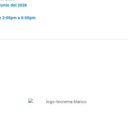
Junio del 2026
de 2:00pm a 6:00pm