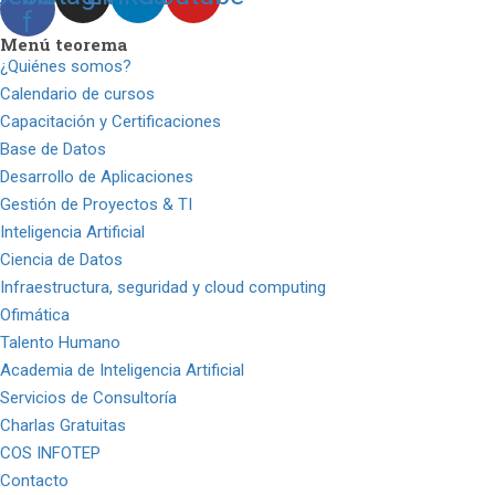
f
Menú teorema
¿Quiénes somos?
Calendario de cursos
Capacitación y Certificaciones
Base de Datos
Desarrollo de Aplicaciones
Gestión de Proyectos & TI
Inteligencia Artificial
Ciencia de Datos
Infraestructura, seguridad y cloud computing
Ofimática
Talento Humano
Academia de Inteligencia Artificial
Servicios de Consultoría
Charlas Gratuitas
COS INFOTEP
Contacto