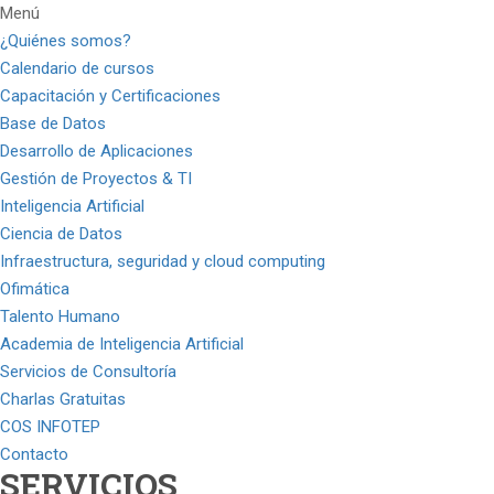
Menú
¿Quiénes somos?
Calendario de cursos
Capacitación y Certificaciones
Base de Datos
Desarrollo de Aplicaciones
Gestión de Proyectos & TI
Inteligencia Artificial
Ciencia de Datos
Infraestructura, seguridad y cloud computing
Ofimática
Talento Humano
Academia de Inteligencia Artificial
Servicios de Consultoría
Charlas Gratuitas
COS INFOTEP
Contacto
SERVICIOS