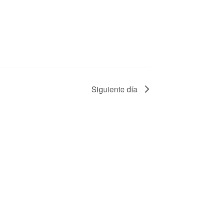
Siguiente día