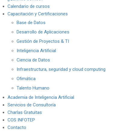
Calendario de cursos
Capacitación y Certificaciones
Base de Datos
Desarrollo de Aplicaciones
Gestión de Proyectos & TI
Inteligencia Artificial
Ciencia de Datos
Infraestructura, seguridad y cloud computing
Ofimática
Talento Humano
Academia de Inteligencia Artificial
Servicios de Consultoría
Charlas Gratuitas
COS INFOTEP
Contacto