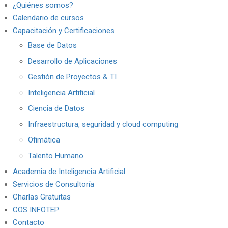
¿Quiénes somos?
Calendario de cursos
Capacitación y Certificaciones
Base de Datos
Desarrollo de Aplicaciones
Gestión de Proyectos & TI
Inteligencia Artificial
Ciencia de Datos
Infraestructura, seguridad y cloud computing
Ofimática
Talento Humano
Academia de Inteligencia Artificial
Servicios de Consultoría
Charlas Gratuitas
COS INFOTEP
Contacto