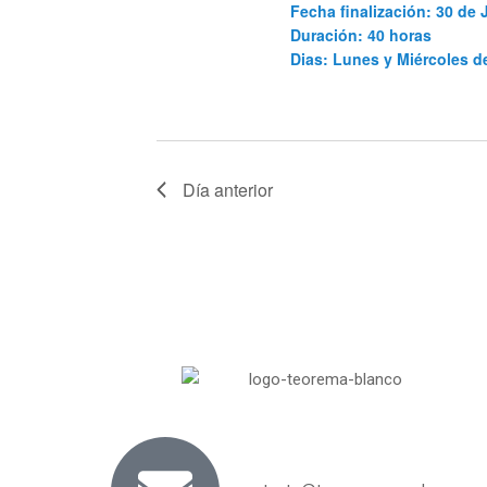
Fecha finalización: 30 de 
Duración: 40 horas
Dias: Lunes y Miércoles 
Día anterior