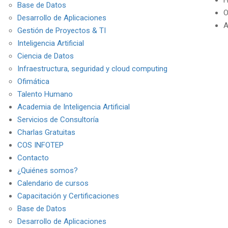
H
Base de Datos
O
Desarrollo de Aplicaciones
A
Gestión de Proyectos & TI
Inteligencia Artificial
Ciencia de Datos
Infraestructura, seguridad y cloud computing
Ofimática
Talento Humano
Academia de Inteligencia Artificial
Servicios de Consultoría
Charlas Gratuitas
COS INFOTEP
Contacto
¿Quiénes somos?
Calendario de cursos
Capacitación y Certificaciones
Base de Datos
Desarrollo de Aplicaciones