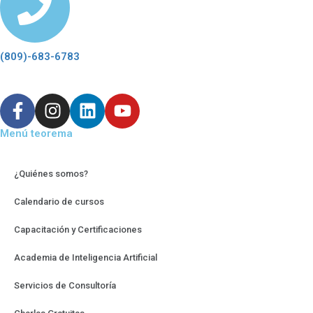
(809)-683-6783
Menú teorema
¿Quiénes somos?
Calendario de cursos
Capacitación y Certificaciones
Academia de Inteligencia Artificial
Servicios de Consultoría