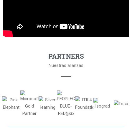
PARTNERS
Nuestras alianzas