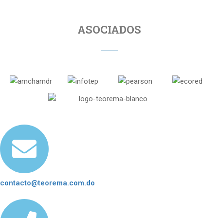
ASOCIADOS
contacto@teorema.com.do