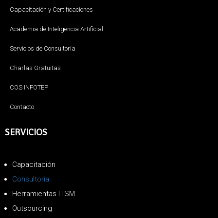
Capacitación y Certificaciones
Academia de Inteligencia Artificial
Servicios de Consultoría
Charlas Gratuitas
COS INFOTEP
Contacto
SERVICIOS
Capacitación
Consultoría
Herramientas ITSM
Outsourcing