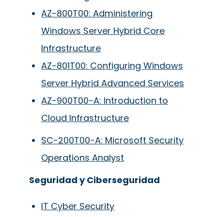
AZ-800T00: Administering
Windows Server Hybrid Core
Infrastructure
AZ-801T00: Configuring Windows
Server Hybrid Advanced Services
AZ-900T00-A: Introduction to
Cloud Infrastructure
SC-200T00-A: Microsoft Security
Operations Analyst
Seguridad y Ciberseguridad
IT Cyber Security