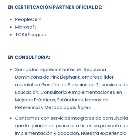
EN CERTIFICACIÓN PARTNER OFICIAL DE:
PeopleCert
Microsoft
TOSA/Isograd
EN CONSULTORIA:
Somos los representantes en República
Dominicana de Pink Elephant, empresa líder
mundial en Gestión de Servicios de TI, servicios de
Educación, Consultoría e Implementaciones en
Mejores Prácticas, Estándares, Marcos de
Referencia y Metodologías Ágiles.
Contamos con servicios integrales de consultoría
que lo guiarán de principio a fin en su proyecto de
implementación y adopción. Nuestra experiencia