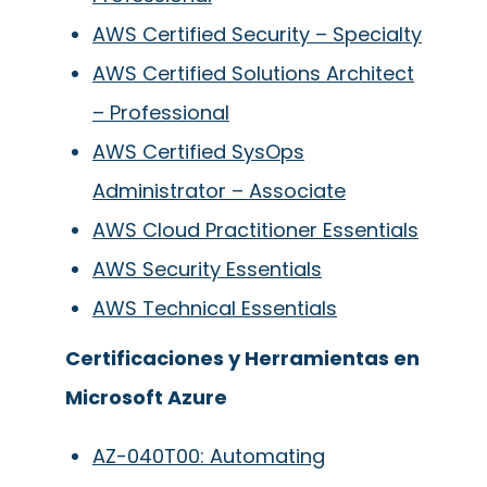
AWS Certified Security – Specialty
AWS Certified Solutions Architect
– Professional
AWS Certified SysOps
Administrator – Associate
AWS Cloud Practitioner Essentials
AWS Security Essentials
AWS Technical Essentials
Certificaciones y Herramientas en
Microsoft Azure
AZ-040T00: Automating