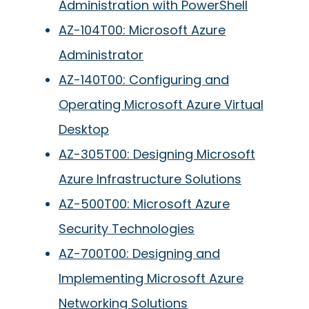
Administration with PowerShell
AZ-104T00: Microsoft Azure
Administrator
AZ-140T00: Configuring and
Operating Microsoft Azure Virtual
Desktop
AZ-305T00: Designing Microsoft
Azure Infrastructure Solutions
AZ-500T00: Microsoft Azure
Security Technologies
AZ-700T00: Designing and
Implementing Microsoft Azure
Networking Solutions