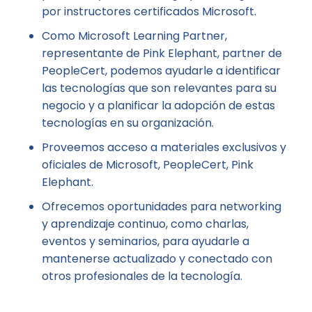
por instructores certificados Microsoft.
Como Microsoft Learning Partner,
representante de Pink Elephant, partner de
PeopleCert, podemos ayudarle a identificar
las tecnologías que son relevantes para su
negocio y a planificar la adopción de estas
tecnologías en su organización.
Proveemos acceso a materiales exclusivos y
oficiales de Microsoft, PeopleCert, Pink
Elephant.
Ofrecemos oportunidades para networking
y aprendizaje continuo, como charlas,
eventos y seminarios, para ayudarle a
mantenerse actualizado y conectado con
otros profesionales de la tecnología.