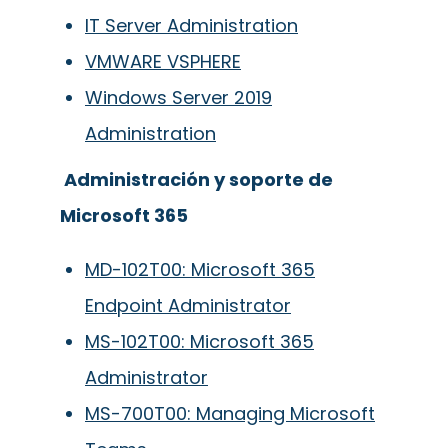
IT Server Administration
VMWARE VSPHERE
Windows Server 2019
Administration
Administración y soporte de
Microsoft 365
MD-102T00: Microsoft 365
Endpoint Administrator
MS-102T00: Microsoft 365
Administrator
MS-700T00: Managing Microsoft