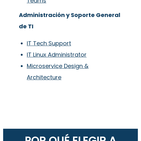
Teams
Administración y Soporte General
de TI
IT Tech Support
IT Linux Administrator
Microservice Design &
Architecture
POR QUÉ ELEGIR A