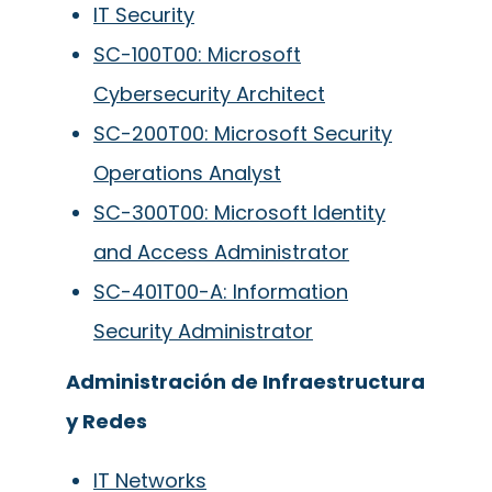
IT Security
SC-100T00: Microsoft
Cybersecurity Architect
SC-200T00: Microsoft Security
Operations Analyst
SC-300T00: Microsoft Identity
and Access Administrator
SC-401T00-A: Information
Security Administrator
Administración de Infraestructura
y Redes
IT Networks