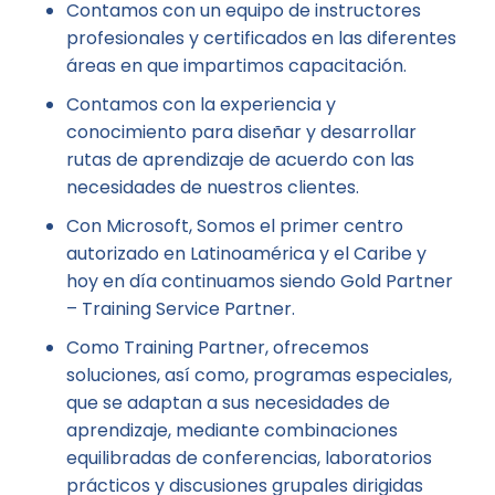
Contamos con un equipo de instructores
profesionales y certificados en las diferentes
áreas en que impartimos capacitación.
Contamos con la experiencia y
conocimiento para diseñar y desarrollar
rutas de aprendizaje de acuerdo con las
necesidades de nuestros clientes.
Con Microsoft, Somos el primer centro
autorizado en Latinoamérica y el Caribe y
hoy en día continuamos siendo Gold Partner
– Training Service Partner.
Como Training Partner, ofrecemos
soluciones, así como, programas especiales,
que se adaptan a sus necesidades de
aprendizaje, mediante combinaciones
equilibradas de conferencias, laboratorios
prácticos y discusiones grupales dirigidas