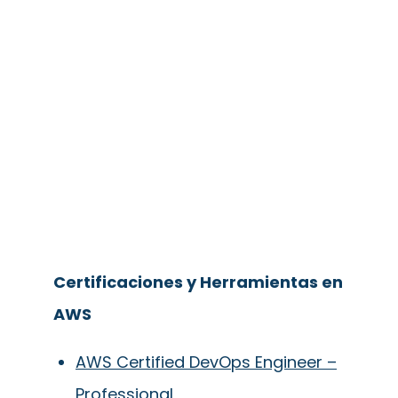
Certificaciones y Herramientas en
AWS
AWS Certified DevOps Engineer –
Professional