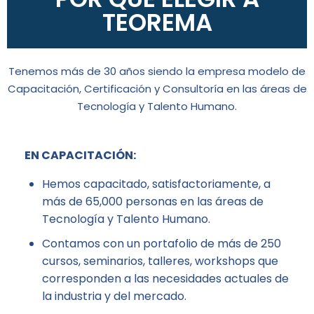
TEOREMA
Tenemos más de 30 años siendo la empresa modelo de
Capacitación, Certificación y Consultoría en las áreas de
Tecnología y Talento Humano.
EN CAPACITACIÓN:
Hemos capacitado, satisfactoriamente, a
más de 65,000 personas en las áreas de
Tecnología y Talento Humano.
Contamos con un portafolio de más de 250
cursos, seminarios, talleres, workshops que
corresponden a las necesidades actuales de
la industria y del mercado.