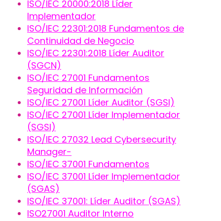
ISO/IEC 20000:2018 Líder
Implementador
ISO/IEC 22301:2018 Fundamentos de
Continuidad de Negocio
ISO/IEC 22301:2018 Líder Auditor
(SGCN)
ISO/IEC 27001 Fundamentos
Seguridad de Información
ISO/IEC 27001 Líder Auditor (SGSI)
ISO/IEC 27001 Líder Implementador
(SGSI)
ISO/IEC 27032 Lead Cybersecurity
Manager-
ISO/IEC 37001 Fundamentos
ISO/IEC 37001 Líder Implementador
(SGAS)
ISO/IEC 37001: Líder Auditor (SGAS)
ISO27001 Auditor Interno