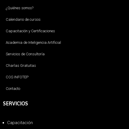
¿Quiénes somos?
Calendario de cursos
Capacitación y Certificaciones
Academia de Inteligencia Artificial
Servicios de Consultoría
Charlas Gratuitas
COS INFOTEP
Contacto
SERVICIOS
Capacitación