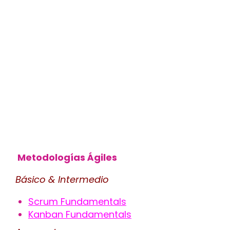
Metodologías Ágiles
Básico & Intermedio
Scrum Fundamentals
Kanban Fundamentals