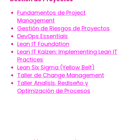
Fundamentos de Project
Management
Gestión de Riesgos de Proyectos
DevOps Essentials
Lean IT Foundation
Lean IT Kaizen: Implementing Lean IT
Practices
Lean Six Sigma (Yellow Belt)
Taller de Change Management
Taller Analisis, Rediseño y
Optimización de Procesos