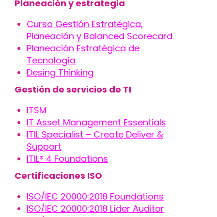
Planeación y estrategia
Curso Gestión Estratégica,
Planeación y Balanced Scorecard
Planeación Estratégica de
Tecnología
Desing Thinking
Gestión de servicios de TI
ITSM
IT Asset Management Essentials
ITIL Specialist – Create Deliver &
Support
ITIL® 4 Foundations
Certificaciones ISO
ISO/IEC 20000:2018 Foundations
ISO/IEC 20000:2018 Líder Auditor