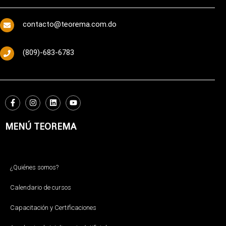
contacto@teorema.com.do
(809)-683-6783
MENÚ TEOREMA
¿Quiénes somos?
Calendario de cursos
Capacitación y Certificaciones