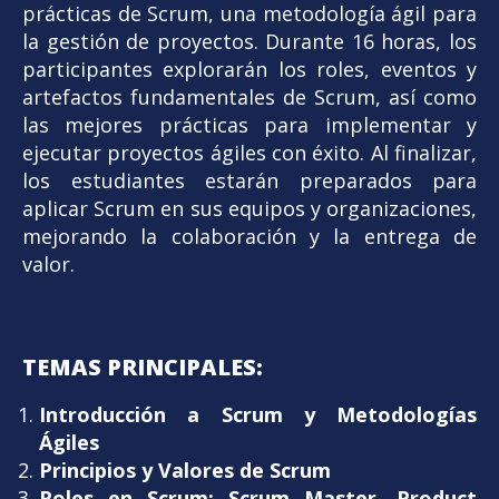
prácticas de Scrum, una metodología ágil para
la gestión de proyectos. Durante 16 horas, los
participantes explorarán los roles, eventos y
artefactos fundamentales de Scrum, así como
las mejores prácticas para implementar y
ejecutar proyectos ágiles con éxito. Al finalizar,
los estudiantes estarán preparados para
aplicar Scrum en sus equipos y organizaciones,
mejorando la colaboración y la entrega de
valor.
TEMAS PRINCIPALES:
Introducción a Scrum y Metodologías
Ágiles
Principios y Valores de Scrum
Roles en Scrum: Scrum Master, Product