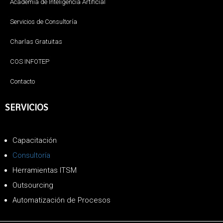
Academia de Inteligencia Artificial
Servicios de Consultoría
Charlas Gratuitas
COS INFOTEP
Contacto
SERVICIOS
Capacitación
Consultoría
Herramientas ITSM
Outsourcing
Automatización de Procesos