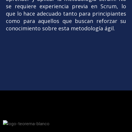
se requiere experiencia previa en Scrum, lo
que lo hace adecuado tanto para principiantes
como para aquellos que buscan reforzar su
conocimiento sobre esta metodología ágil.