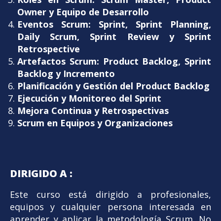
Owner y Equipo de Desarrollo
Eventos Scrum: Sprint, Sprint Planning,
Daily Scrum, Sprint Review y Sprint
Retrospective
Artefactos Scrum: Product Backlog, Sprint
Backlog y Incremento
Planificación y Gestión del Product Backlog
Ejecución y Monitoreo del Sprint
Mejora Continua y Retrospectivas
Scrum en Equipos y Organizaciones
DIRIGIDO A :
Este curso está dirigido a profesionales,
equipos y cualquier persona interesada en
aprender y aplicar la metodología Scrum. No