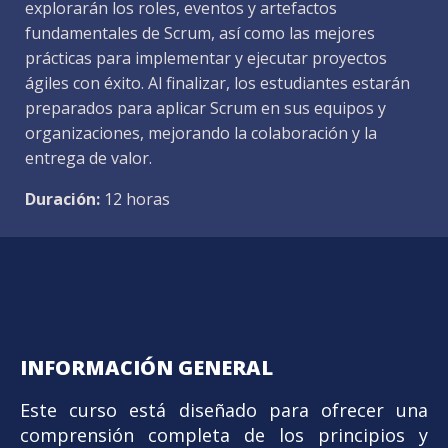
explorarán los roles, eventos y artefactos
fundamentales de Scrum, así como las mejores
prácticas para implementar y ejecutar proyectos
ágiles con éxito. Al finalizar, los estudiantes estarán
preparados para aplicar Scrum en sus equipos y
organizaciones, mejorando la colaboración y la
entrega de valor.
Duración:
12 horas
INFORMACIÓN GENERAL
Este curso está diseñado para ofrecer una
comprensión completa de los principios y