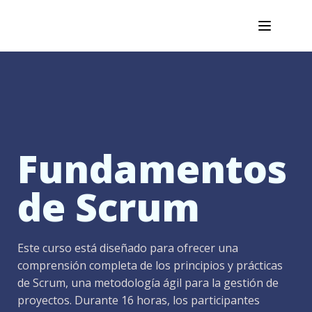
Fundamentos
de Scrum
Este curso está diseñado para ofrecer una
comprensión completa de los principios y prácticas
de Scrum, una metodología ágil para la gestión de
proyectos. Durante 16 horas, los participantes