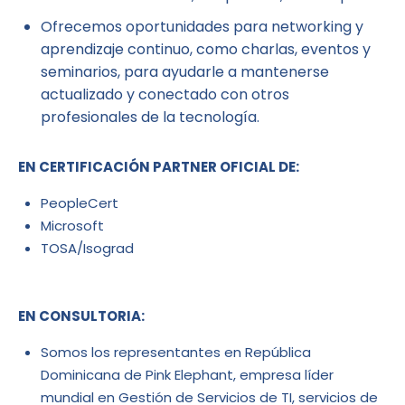
Ofrecemos oportunidades para networking y
aprendizaje continuo, como charlas, eventos y
seminarios, para ayudarle a mantenerse
actualizado y conectado con otros
profesionales de la tecnología.
EN CERTIFICACIÓN PARTNER OFICIAL DE:
PeopleCert
Microsoft
TOSA/Isograd
EN CONSULTORIA:
Somos los representantes en República
Dominicana de Pink Elephant, empresa líder
mundial en Gestión de Servicios de TI, servicios de