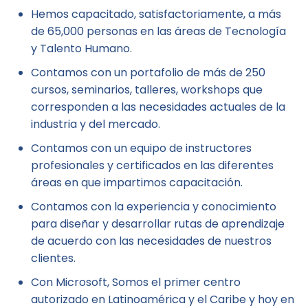
Hemos capacitado, satisfactoriamente, a más
de 65,000 personas en las áreas de Tecnología
y Talento Humano.
Contamos con un portafolio de más de 250
cursos, seminarios, talleres, workshops que
corresponden a las necesidades actuales de la
industria y del mercado.
Contamos con un equipo de instructores
profesionales y certificados en las diferentes
áreas en que impartimos capacitación.
Contamos con la experiencia y conocimiento
para diseñar y desarrollar rutas de aprendizaje
de acuerdo con las necesidades de nuestros
clientes.
Con Microsoft, Somos el primer centro
autorizado en Latinoamérica y el Caribe y hoy en