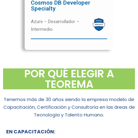
Cosmos DB Developer
Specialty
Azure – Desarrollador –
Intermedio
POR QUÉ ELEGIR A
TEOREMA
Tenemos más de 30 años siendo la empresa modelo de
Capacitación, Certificación y Consultoría en las áreas de
Tecnología y Talento Humano.
EN CAPACITACIÓN: