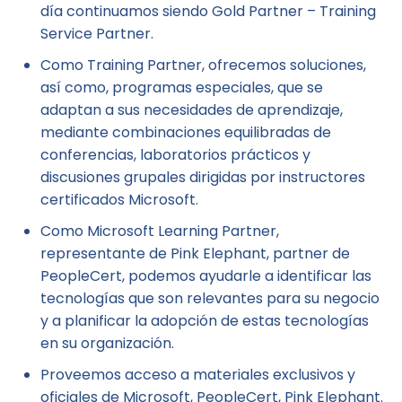
día continuamos siendo Gold Partner – Training
Service Partner.
Como Training Partner, ofrecemos soluciones,
así como, programas especiales, que se
adaptan a sus necesidades de aprendizaje,
mediante combinaciones equilibradas de
conferencias, laboratorios prácticos y
discusiones grupales dirigidas por instructores
certificados Microsoft.
Como Microsoft Learning Partner,
representante de Pink Elephant, partner de
PeopleCert, podemos ayudarle a identificar las
tecnologías que son relevantes para su negocio
y a planificar la adopción de estas tecnologías
en su organización.
Proveemos acceso a materiales exclusivos y
oficiales de Microsoft, PeopleCert, Pink Elephant.