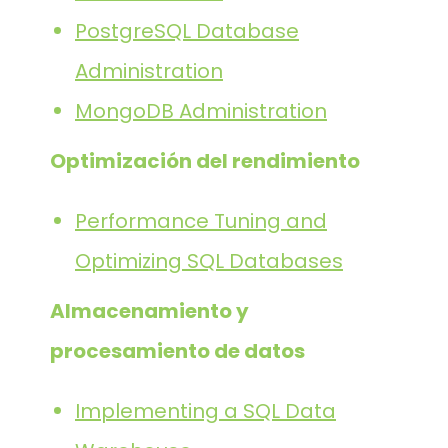
PostgreSQL Database
Administration
MongoDB Administration
Optimización del rendimiento
Performance Tuning and
Optimizing SQL Databases
Almacenamiento y
procesamiento de datos
Implementing a SQL Data