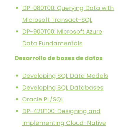
DP-080T00: Querying Data with
Microsoft Transact-SQL
DP-900T00: Microsoft Azure
Data Fundamentals
Desarrollo de bases de datos
Developing SQL Data Models
Developing SQL Databases
Oracle PL/SQL
DP-420T00: Designing and
Implementing Cloud-Native