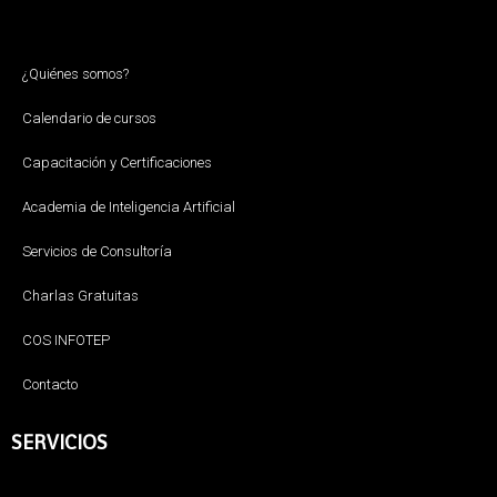
¿Quiénes somos?
Calendario de cursos
Capacitación y Certificaciones
Academia de Inteligencia Artificial
Servicios de Consultoría
Charlas Gratuitas
COS INFOTEP
Contacto
SERVICIOS