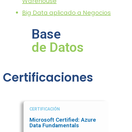
Warehouse
Big Data aplicado a Negocios
Base
de Datos
Certificaciones
CERTIFICACIÓN
Microsoft Certified: Azure
Data Fundamentals