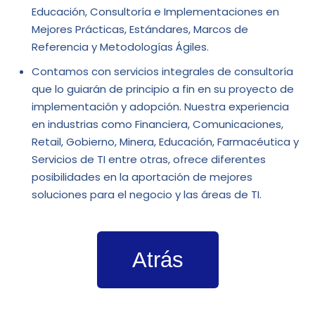
Educación, Consultoría e Implementaciones en
Mejores Prácticas, Estándares, Marcos de
Referencia y Metodologías Ágiles.
Contamos con servicios integrales de consultoría
que lo guiarán de principio a fin en su proyecto de
implementación y adopción. Nuestra experiencia
en industrias como Financiera, Comunicaciones,
Retail, Gobierno, Minera, Educación, Farmacéutica y
Servicios de TI entre otras, ofrece diferentes
posibilidades en la aportación de mejores
soluciones para el negocio y las áreas de TI.
Atrás