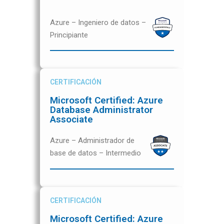
Azure – Ingeniero de datos –
Principiante
CERTIFICACIÓN
Microsoft Certified: Azure
Database Administrator
Associate
Azure – Administrador de
base de datos – Intermedio
CERTIFICACIÓN
Microsoft Certified: Azure