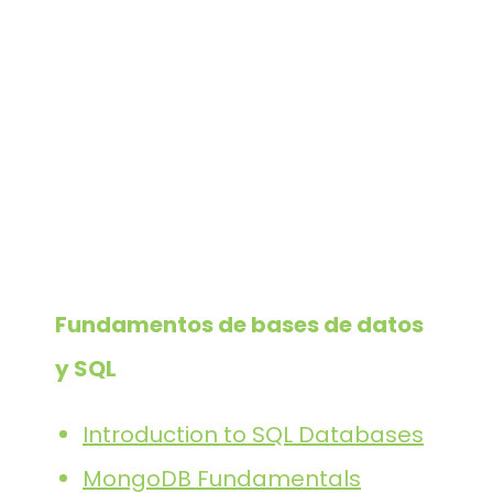
Fundamentos de bases de datos
y SQL
Introduction to SQL Databases
MongoDB Fundamentals