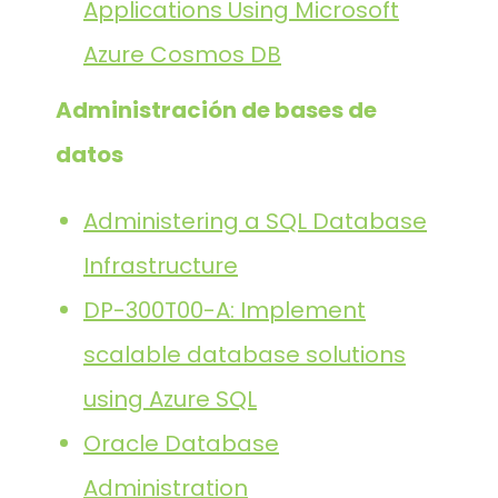
Applications Using Microsoft
Azure Cosmos DB
Administración de bases de
datos
Administering a SQL Database
Infrastructure
DP-300T00-A: Implement
scalable database solutions
using Azure SQL
Oracle Database
Administration