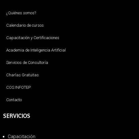
¿Quiénes somos?
Calendario de cursos
Capacitación y Certificaciones
Academia de Inteligencia Artificial
Servicios de Consultoría
Charlas Gratuitas
COS INFOTEP
Contacto
SERVICIOS
Capacitación