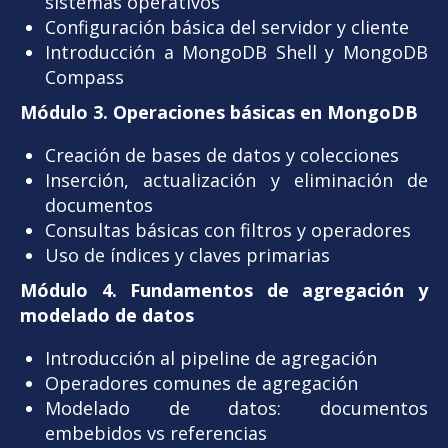
sistemas operativos
Configuración básica del servidor y cliente
Introducción a MongoDB Shell y MongoDB
Compass
Módulo 3. Operaciones básicas en MongoDB
Creación de bases de datos y colecciones
Inserción, actualización y eliminación de
documentos
Consultas básicas con filtros y operadores
Uso de índices y claves primarias
Módulo 4. Fundamentos de agregación y
modelado de datos
Introducción al pipeline de agregación
Operadores comunes de agregación
Modelado de datos: documentos
embebidos vs referencias