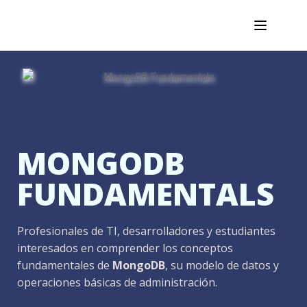
MONGODB
FUNDAMENTALS
Profesionales de TI, desarrolladores y estudiantes
interesados en comprender los conceptos
fundamentales de
MongoDB
, su modelo de datos y
operaciones básicas de administración.