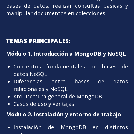
bases de datos, realizar consultas básicas y
manipular documentos en colecciones.
TEMAS PRINCIPALES:
Módulo 1. Introducción a MongoDB y NoSQL
Conceptos fundamentales de bases de
datos NoSQL
Diferencias entre bases de datos
relacionales y NoSQL
Arquitectura general de MongoDB
Casos de uso y ventajas
Módulo 2. Instalación y entorno de trabajo
Instalación de MongoDB en distintos