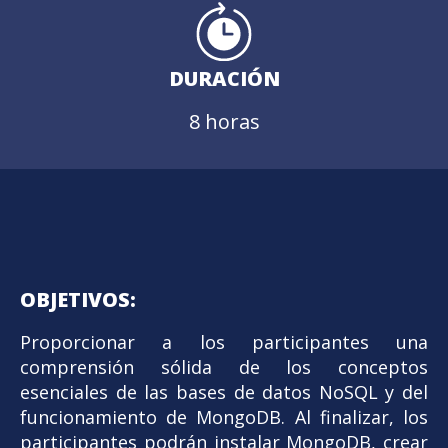
DURACIÓN
8 horas
OBJETIVOS:
Proporcionar a los participantes una
comprensión sólida de los conceptos
esenciales de las bases de datos NoSQL y del
funcionamiento de MongoDB. Al finalizar, los
participantes podrán instalar MongoDB, crear