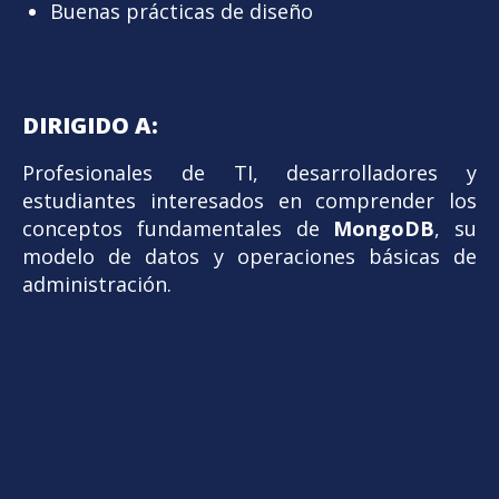
Buenas prácticas de diseño
DIRIGIDO A:
Profesionales de TI, desarrolladores y
estudiantes interesados en comprender los
conceptos fundamentales de
MongoDB
, su
modelo de datos y operaciones básicas de
administración.