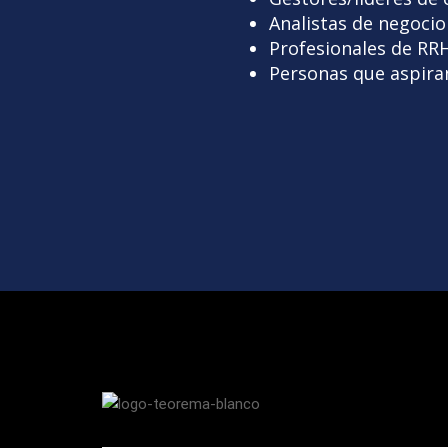
Analistas de negocio
Profesionales de RRH
Personas que aspiran