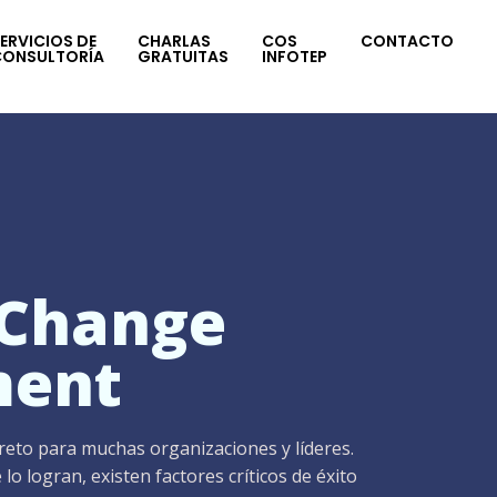
ERVICIOS DE
CHARLAS
COS
CONTACTO
CONSULTORÍA
GRATUITAS
INFOTEP
 Change
ent
 reto para muchas organizaciones y líderes.
lo logran, existen factores críticos de éxito