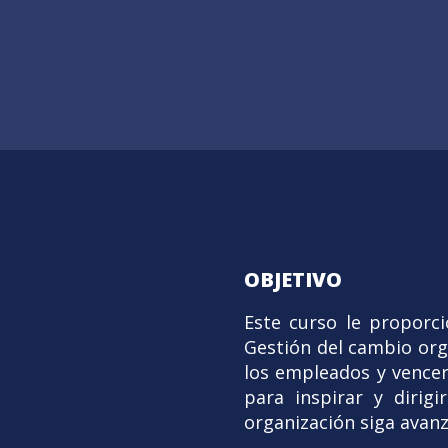
OBJETIVO
Este curso le proporci
Gestión del cambio org
los empleados y vencer
para inspirar y diri
organización siga avanz