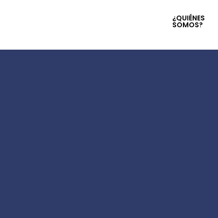
¿QUIÉNES
SOMOS?