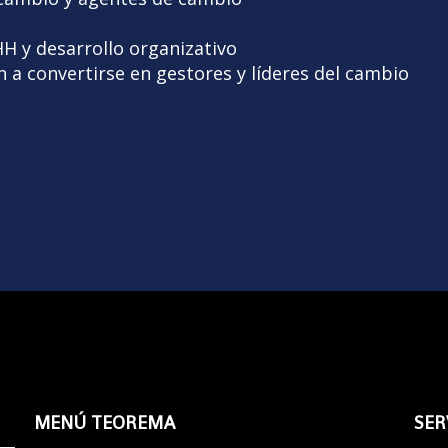
H y desarrollo organizativo
 a convertirse en gestores y líderes del cambio
MENÚ TEOREMA
SER