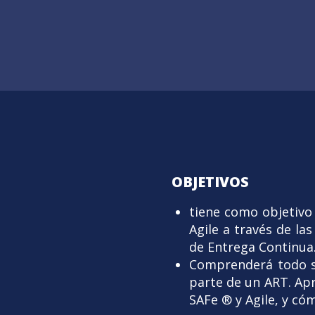
OBJETIVOS
tiene como objetivo 
Agile a través de la
de Entrega Continua.
Comprenderá todo s
parte de un ART. Apr
SAFe ® y Agile, y c