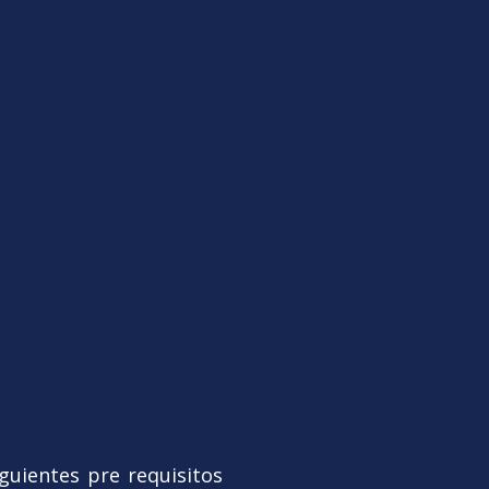
guientes pre requisitos