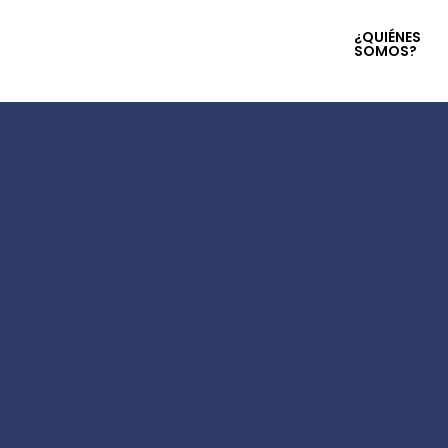
¿QUIÉNES
SOMOS?