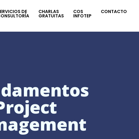
ERVICIOS DE
CHARLAS
COS
CONTACTO
CONSULTORÍA
GRATUITAS
INFOTEP
ndamentos
Project
nagement