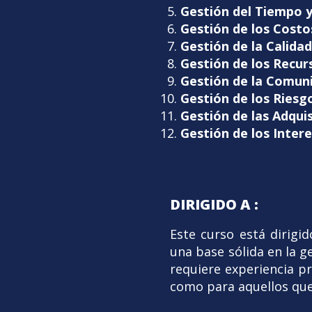
Gestión del Tiempo
Gestión de los Costo
Gestión de la Calida
Gestión de los Recu
Gestión de la Comuni
Gestión de los Riesg
Gestión de las Adqui
Gestión de los Inter
DIRIGIDO A :
Este curso está dirigi
una base sólida en la 
requiere experiencia pr
como para aquellos que 