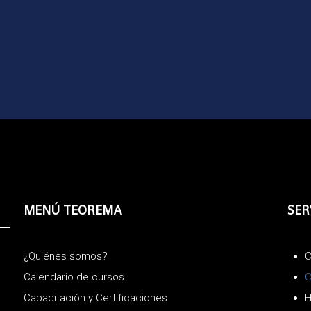
MENÚ TEOREMA
SER
¿Quiénes somos?
C
Calendario de cursos
C
Capacitación y Certificaciones
H