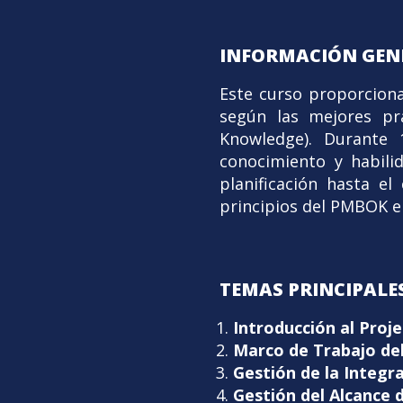
INFORMACIÓN GEN
Este curso proporciona
según las mejores pr
Knowledge). Durante 
conocimiento y habili
planificación hasta el
principios del PMBOK e
TEMAS PRINCIPALES
Introducción al Pro
Marco de Trabajo d
Gestión de la Integr
Gestión del Alcance 