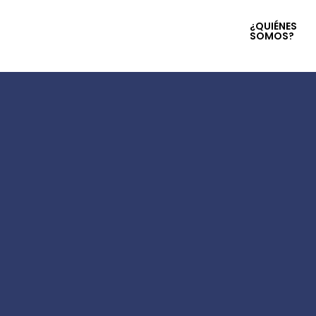
¿QUIÉNES
SOMOS?