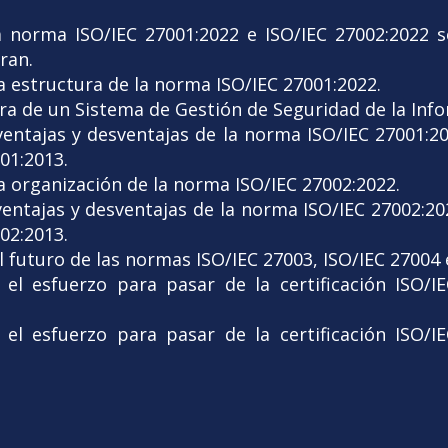
 norma ISO/IEC 27001:2022 e ISO/IEC 27002:2022 s
ran.
 estructura de la norma ISO/IEC 27001:2022.
ra de un Sistema de Gestión de Seguridad de la Info
ventajas y desventajas de la norma ISO/IEC 27001:
01:2013.
 organización de la norma ISO/IEC 27002:2022.
ventajas y desventajas de la norma ISO/IEC 27002:2
02:2013.
futuro de las normas ISO/IEC 27003, ISO/IEC 27004 
el esfuerzo para pasar de la certificación ISO/I
el esfuerzo para pasar de la certificación ISO/I