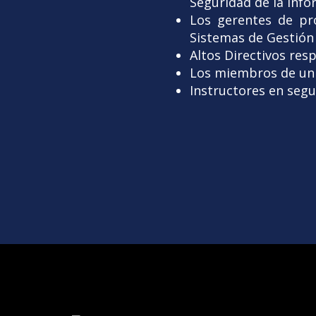
Seguridad de la info
Los gerentes de pr
Sistemas de Gestión 
Altos Directivos res
Los miembros de un 
Instructores en segu