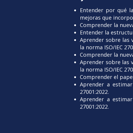
Entender por qué la
mejoras que incorpo
Comprender la nueva
Entender la estructu
Aprender sobre las 
la norma ISO/IEC 270
Comprender la nueva
Aprender sobre las 
la norma ISO/IEC 270
Comprender el papel 
Aprender a estimar 
27001:2022.
Aprender a estimar 
27001:2022.