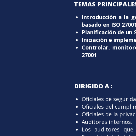
TEMAS PRINCIPALES
Introducción a la 
basado en ISO 27001 
Planificación de un
Iniciación e implem
Controlar, monitor
27001
DIRIGIDO A :
Oficiales de segurid
Oficiales del cumpli
Oficiales de la priva
Auditores internos.
Los auditores que 