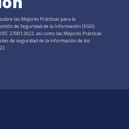
ión
sobre las Mejores Prácticas para la
stión de Seguridad de la Información (SGSI)
/IEC 27001:2022, así como las Mejores Prácticas
oles de seguridad de la información de los
22.