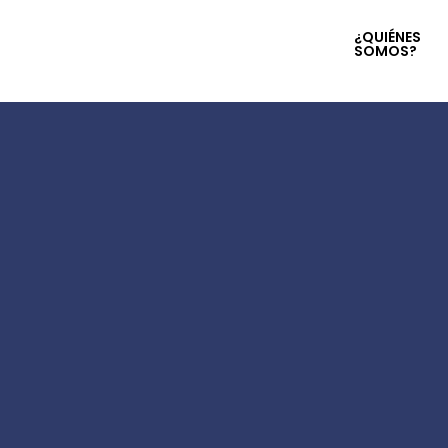
¿QUIÉNES
SOMOS?