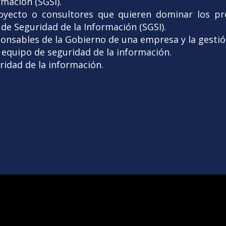
rmación (SGSI).
oyecto o consultores que quieren dominar los pr
de Seguridad de la Información (SGSI).
ponsables de la Gobierno de una empresa y la gestió
equipo de seguridad de la información.
ridad de la información.