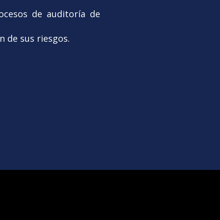
ocesos de auditoría de
n de sus riesgos.