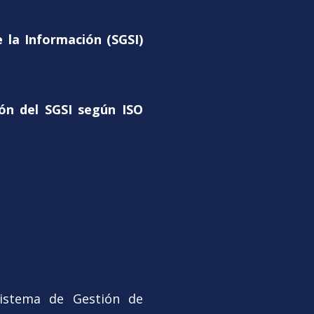
 la Información (SGSI)
ión del SGSI según ISO
 Sistema de Gestión de