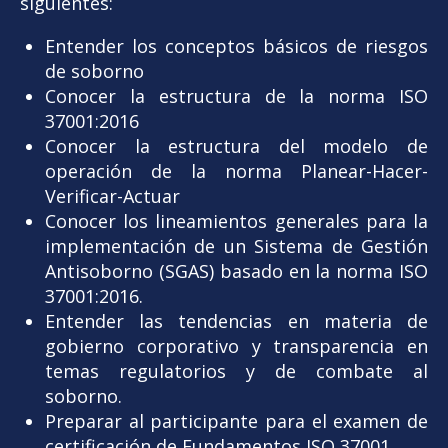
siguientes:
Entender los conceptos básicos de riesgos
de soborno
Conocer la estructura de la norma ISO
37001:2016
Conocer la estructura del modelo de
operación de la norma Planear-Hacer-
Verificar-Actuar
Conocer los lineamientos generales para la
implementación de un Sistema de Gestión
Antisoborno (SGAS) basado en la norma ISO
37001:2016.
Entender las tendencias en materia de
gobierno corporativo y transparencia en
temas regulatorios y de combate al
soborno.
Preparar al participante para el examen de
certificación de Fundamentos ISO 37001.