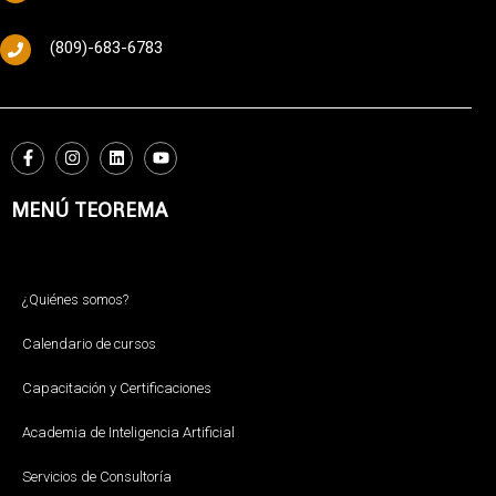
(809)-683-6783
MENÚ TEOREMA
¿Quiénes somos?
Calendario de cursos
Capacitación y Certificaciones
Academia de Inteligencia Artificial
Servicios de Consultoría