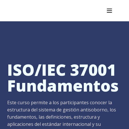
ISO/IEC 37001
Fundamentos
Este curso permite a los participantes conocer la
estructura del sistema de gestión antisoborno, los
fundamentos, las definiciones, estructura y
aplicaciones del estándar internacional y su