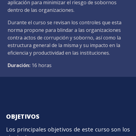
aplicación para minimizar el riesgo de sobornos
dentro de las organizaciones.
Durante el curso se revisan los controles que esta
norma propone para blindar a las organizaciones
contra actos de corrupción y soborno, así como la
estructura general de la misma y su impacto en la
eficiencia y productividad en las instituciones.
Duración:
16 horas
OBJETIVOS
Los principales objetivos de este curso son los