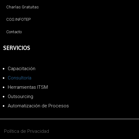
Charlas Gratuitas
COS INFOTEP
Contacto
SERVICIOS
Capacitación
Consultoría
Herramientas ITSM
Outsourcing
Automatización de Procesos
Política de Privacidad