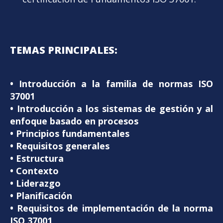
TEMAS PRINCIPALES:
• Introducción a la familia de normas ISO
37001
• Introducción a los sistemas de gestión y al
enfoque basado en procesos
• Principios fundamentales
• Requisitos generales
• Estructura
• Contexto
• Liderazgo
• Planificación
• Requisitos de implementación de la norma
ISO 37001