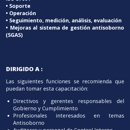
• Soporte
• Operación
• Seguimiento, medición, análisis, evaluación
• Mejoras al sistema de gestión antisoborno
(SGAS)
DIRIGIDO A :
Las siguientes funciones se recomienda que
puedan tomar esta capacitación:
Directivos y gerentes responsables del
Gobierno y Cumplimiento
Profesionales interesados en temas
Antisoborno