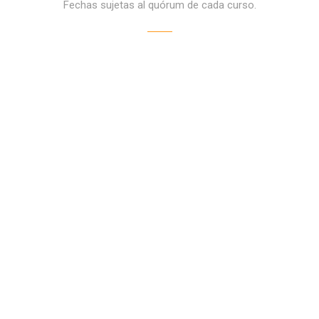
Fechas sujetas al quórum de cada curso.