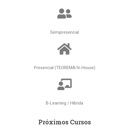
Semipresencial
Presencial (TEOREMA/In House)
B-Learning / Híbrida
Próximos Cursos