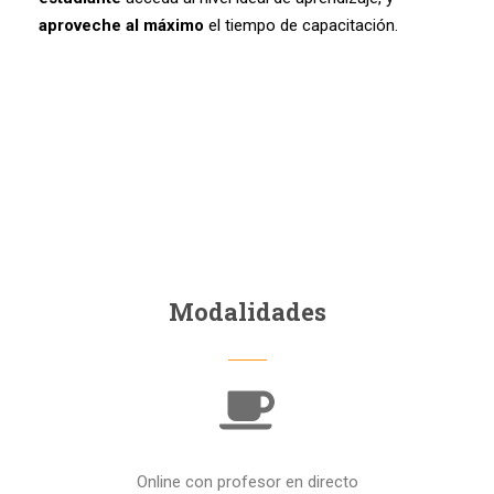
aproveche al máximo
el tiempo de capacitación
.
Modalidades
Online con profesor en directo