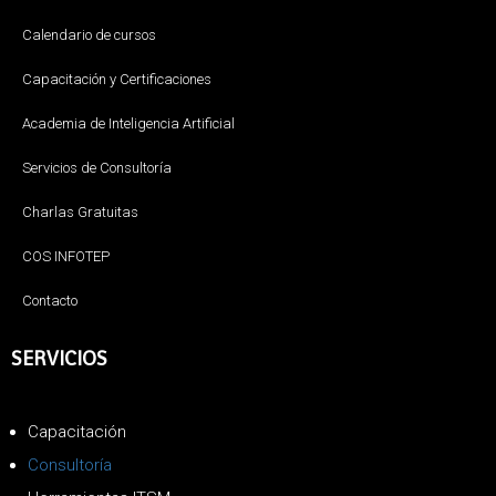
Calendario de cursos
Capacitación y Certificaciones
Academia de Inteligencia Artificial
Servicios de Consultoría
Charlas Gratuitas
COS INFOTEP
Contacto
SERVICIOS
Capacitación
Consultoría