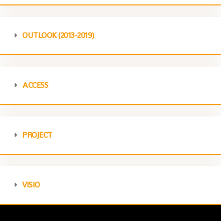
OUTLOOK (2013-2019)
ACCESS
PROJECT
VISIO