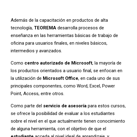
Además de la capacitación en productos de alta
tecnología,
TEOREMA
desarrolla procesos de
enseñanza en las herramientas básicas de trabajo de
oficina para usuarios finales, en niveles básicos,
intermedios y avanzados.
Como
centro autorizado de Microsoft
, la mayoría de
los productos orientados a usuario final, se enfocan en
la utilización de
Microsoft Office
, en cada uno de sus
principales componentes, como Word, Excel, Power
Point, Access, entre otros.
Como parte del
servicio de asesoría
para estos cursos,
se ofrece la posibilidad de evaluar a los estudiantes
sobre el nivel en el que actualmente tienen conocimiento
de alguna herramienta, con el objetivo de que el
estudiante
acceda al nivel ideal de aprendizaje, y