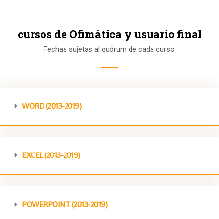
cursos de Ofimática y usuario final
Fechas sujetas al quórum de cada curso.
WORD (2013-2019)
EXCEL (2013-2019)
POWERPOINT (2013-2019)