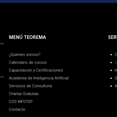
MENÚ TEOREMA
SER
¿Quiénes somos?
C
Calendario de cursos
C
Capacitación y Certificaciones
H
Academia de Inteligencia Artificial
O
Servicios de Consultoría
A
Charlas Gratuitas
COS INFOTEP
Contacto