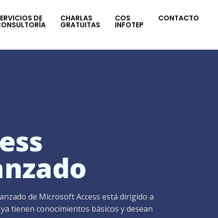
ERVICIOS DE
CHARLAS
COS
CONTACTO
CONSULTORÍA
GRATUITAS
INFOTEP
ess
anzado
anzado de Microsoft Access está dirigido a
 ya tienen conocimientos básicos y desean