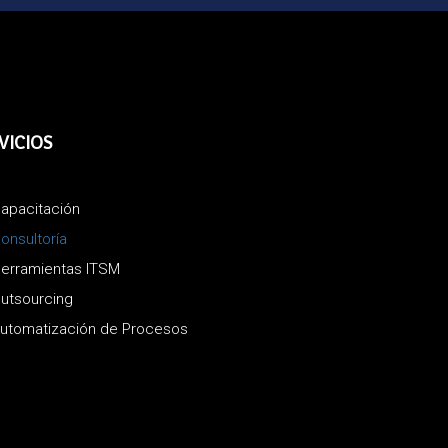
VICIOS
apacitación
onsultoría
erramientas ITSM
utsourcing
utomatización de Procesos