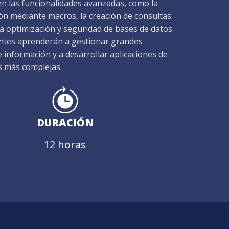
en las funcionalidades avanzadas, como la
ón mediante macros, la creación de consultas
la optimización y seguridad de bases de datos.
antes aprenderán a gestionar grandes
información y a desarrollar aplicaciones de
s más complejas.
DURACIÓN
12 horas