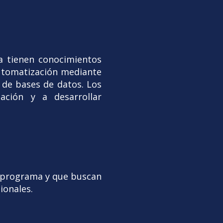
a tienen conocimientos
automatización mediante
 de bases de datos. Los
ación y a desarrollar
l programa y que buscan
ionales.