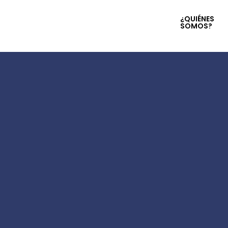
¿QUIÉNES
SOMOS?