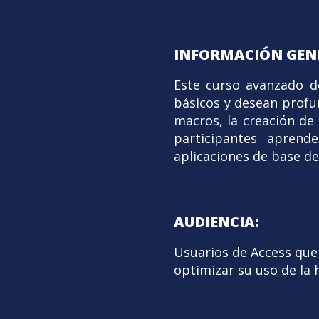
INFORMACIÓN GEN
Este curso avanzado d
básicos y desean profu
macros, la creación de
participantes aprend
aplicaciones de base d
AUDIENCIA:
Usuarios de Access que
optimizar su uso de la