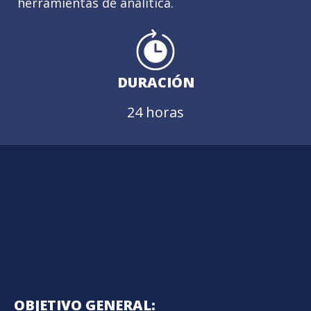
herramientas de analítica.
DURACIÓN
24 horas
OBJETIVO GENERAL: