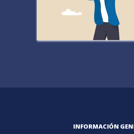
INFORMACIÓN GEN