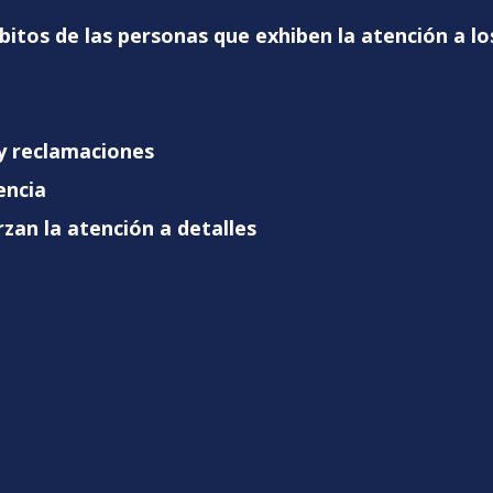
bitos de las personas que exhiben la atención a lo
 y reclamaciones
lencia
rzan la atención a detalles