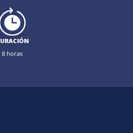
URACIÓN
8 horas