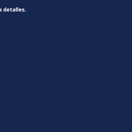
s detalles.