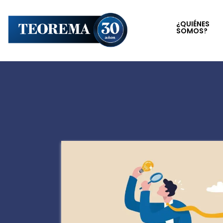
¿QUIÉNES
SOMOS?