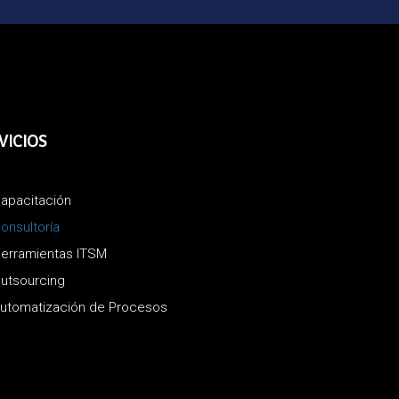
VICIOS
apacitación
onsultoría
erramientas ITSM
utsourcing
utomatización de Procesos