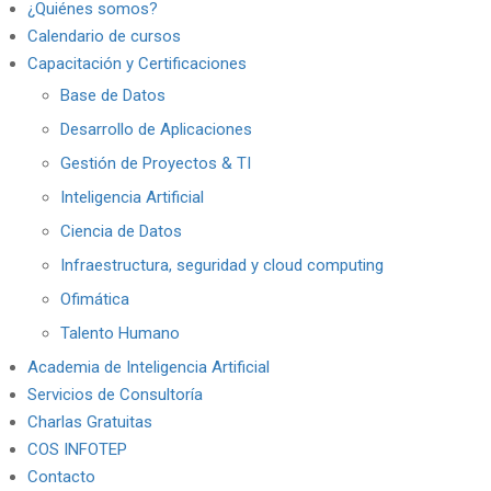
¿Quiénes somos?
Calendario de cursos
Capacitación y Certificaciones
Base de Datos
Desarrollo de Aplicaciones
Gestión de Proyectos & TI
Inteligencia Artificial
Ciencia de Datos
Infraestructura, seguridad y cloud computing
Ofimática
Talento Humano
Academia de Inteligencia Artificial
Servicios de Consultoría
Charlas Gratuitas
COS INFOTEP
Contacto