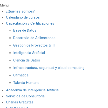
Menú
¿Quiénes somos?
Calendario de cursos
Capacitación y Certificaciones
Base de Datos
Desarrollo de Aplicaciones
Gestión de Proyectos & TI
Inteligencia Artificial
Ciencia de Datos
Infraestructura, seguridad y cloud computing
Ofimática
Talento Humano
Academia de Inteligencia Artificial
Servicios de Consultoría
Charlas Gratuitas