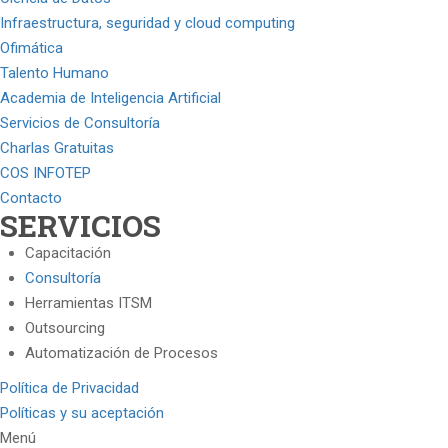
Infraestructura, seguridad y cloud computing
Ofimática
Talento Humano
Academia de Inteligencia Artificial
Servicios de Consultoría
Charlas Gratuitas
COS INFOTEP
Contacto
SERVICIOS
Capacitación
Consultoría
Herramientas ITSM
Outsourcing
Automatización de Procesos
Política de Privacidad
Políticas y su aceptación
Menú