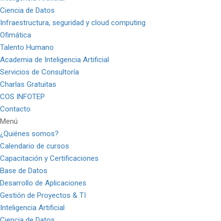
Ciencia de Datos
Infraestructura, seguridad y cloud computing
Ofimática
Talento Humano
Academia de Inteligencia Artificial
Servicios de Consultoría
Charlas Gratuitas
COS INFOTEP
Contacto
Menú
¿Quiénes somos?
Calendario de cursos
Capacitación y Certificaciones
Base de Datos
Desarrollo de Aplicaciones
Gestión de Proyectos & TI
Inteligencia Artificial
Ciencia de Datos