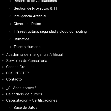
Desarrollo de Aplicaciones
Gestión de Proyectos & TI
Inteligencia Artificial
Ciencia de Datos
Infraestructura, seguridad y cloud computing
Ofimática
Talento Humano
Academia de Inteligencia Artificial
Servicios de Consultoría
Charlas Gratuitas
COS INFOTEP
Contacto
¿Quiénes somos?
Calendario de cursos
Capacitación y Certificaciones
Base de Datos