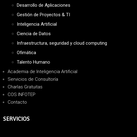
Desarrollo de Aplicaciones
Gestión de Proyectos & TI
Inteligencia Artificial
Ciencia de Datos
Infraestructura, seguridad y cloud computing
Ofimática
Talento Humano
Academia de Inteligencia Artificial
Servicios de Consultoría
Charlas Gratuitas
COS INFOTEP
Contacto
SERVICIOS