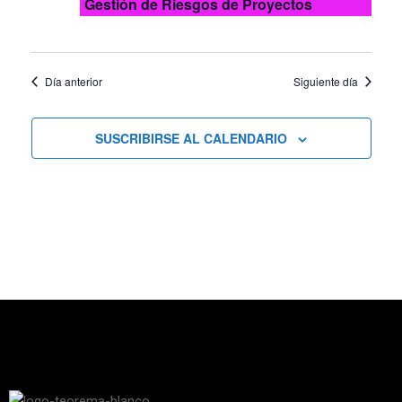
Gestión de Riesgos de Proyectos
Día anterior
Siguiente día
SUSCRIBIRSE AL CALENDARIO