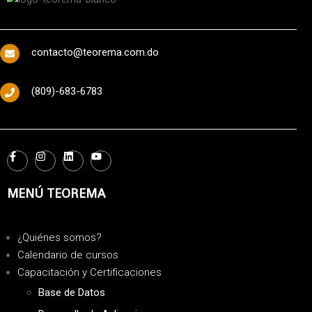
contacto@teorema.com.do
(809)-683-6783
MENÚ TEOREMA
¿Quiénes somos?
Calendario de cursos
Capacitación y Certificaciones
Base de Datos