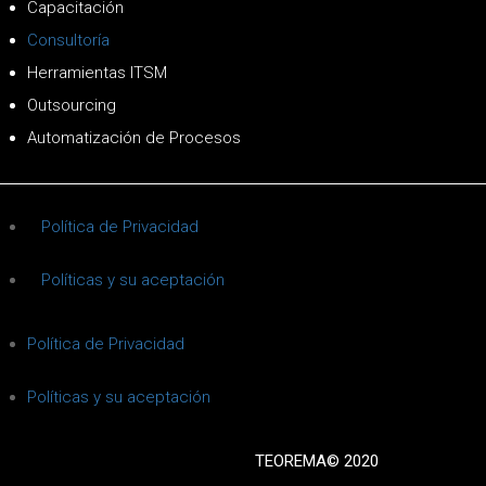
Capacitación
Consultoría
Herramientas ITSM
Outsourcing
Automatización de Procesos
Política de Privacidad
Políticas y su aceptación
Política de Privacidad
Políticas y su aceptación
TEOREMA© 2020