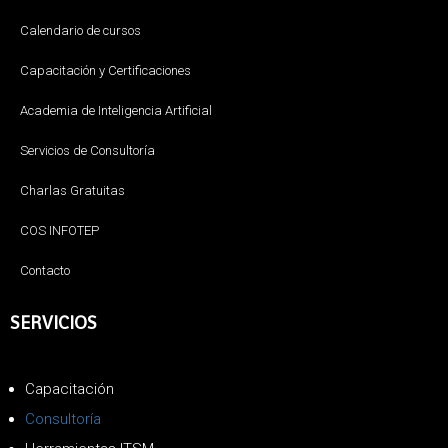
Calendario de cursos
Capacitación y Certificaciones
Academia de Inteligencia Artificial
Servicios de Consultoría
Charlas Gratuitas
COS INFOTEP
Contacto
SERVICIOS
Capacitación
Consultoría