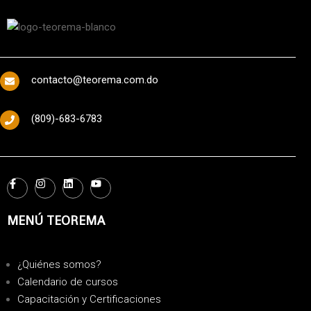
contacto@teorema.com.do
(809)-683-6783
MENÚ TEOREMA
¿Quiénes somos?
Calendario de cursos
Capacitación y Certificaciones