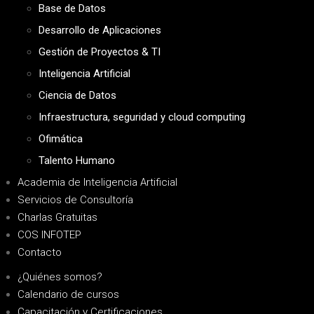
Base de Datos
Desarrollo de Aplicaciones
Gestión de Proyectos & TI
Inteligencia Artificial
Ciencia de Datos
Infraestructura, seguridad y cloud computing
Ofimática
Talento Humano
Academia de Inteligencia Artificial
Servicios de Consultoría
Charlas Gratuitas
COS INFOTEP
Contacto
¿Quiénes somos?
Calendario de cursos
Capacitación y Certificaciones