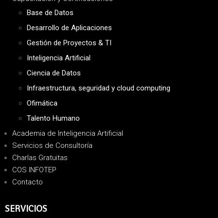
Base de Datos
Desarrollo de Aplicaciones
Gestión de Proyectos & TI
Inteligencia Artificial
Ciencia de Datos
Infraestructura, seguridad y cloud computing
Ofimática
Talento Humano
Academia de Inteligencia Artificial
Servicios de Consultoría
Charlas Gratuitas
COS INFOTEP
Contacto
SERVICIOS