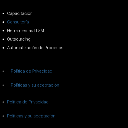
Capacitación
Consultoría
Herramientas ITSM
Outsourcing
Automatización de Procesos
Política de Privacidad
Políticas y su aceptación
Política de Privacidad
Políticas y su aceptación