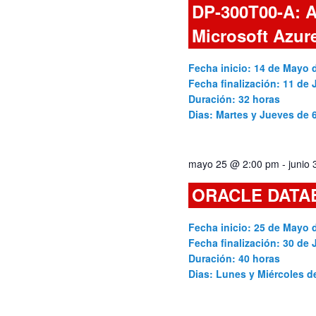
DP-300T00-A: A
Cursos
Microsoft Azur
Fecha inicio: 14 de Mayo 
Fecha finalización: 11 de 
Duración: 32 horas
Dias: Martes y Jueves de
mayo 25 @ 2:00 pm
-
junio
ORACLE DATA
Fecha inicio: 25 de Mayo 
Fecha finalización: 30 de 
Duración: 40 horas
Dias: Lunes y Miércoles 