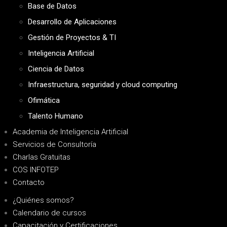
Base de Datos
Desarrollo de Aplicaciones
Gestión de Proyectos & TI
Inteligencia Artificial
Ciencia de Datos
Infraestructura, seguridad y cloud computing
Ofimática
Talento Humano
Academia de Inteligencia Artificial
Servicios de Consultoría
Charlas Gratuitas
COS INFOTEP
Contacto
¿Quiénes somos?
Calendario de cursos
Capacitación y Certificaciones