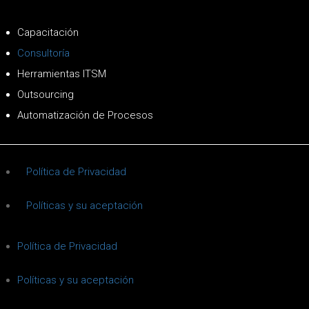
Capacitación
Consultoría
Herramientas ITSM
Outsourcing
Automatización de Procesos
Política de Privacidad
Políticas y su aceptación
Política de Privacidad
Políticas y su aceptación