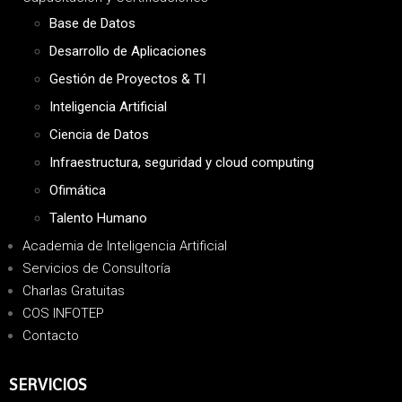
Base de Datos
Desarrollo de Aplicaciones
Gestión de Proyectos & TI
Inteligencia Artificial
Ciencia de Datos
Infraestructura, seguridad y cloud computing
Ofimática
Talento Humano
Academia de Inteligencia Artificial
Servicios de Consultoría
Charlas Gratuitas
COS INFOTEP
Contacto
SERVICIOS