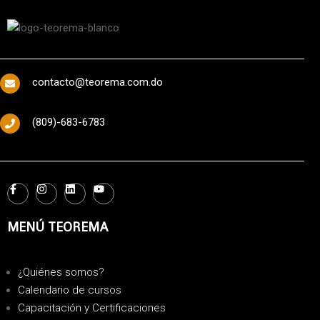
contacto@teorema.com.do
(809)-683-6783
MENÚ TEOREMA
¿Quiénes somos?
Calendario de cursos
Capacitación y Certificaciones