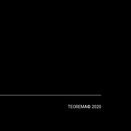
TEOREMA© 2020