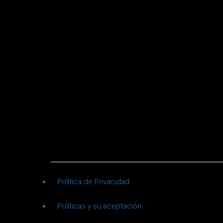
Política de Privacidad
Políticas y su aceptación