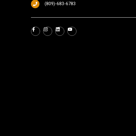
(809)-683-6783