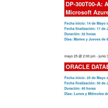
DP-300T00-A: A
Cursos
Microsoft Azur
Fecha inicio: 14 de Mayo 
Fecha finalización: 11 de 
Duración: 32 horas
Dias: Martes y Jueves de
mayo 25 @ 2:00 pm
-
junio
ORACLE DATA
Fecha inicio: 25 de Mayo 
Fecha finalización: 30 de 
Duración: 40 horas
Dias: Lunes y Miércoles 