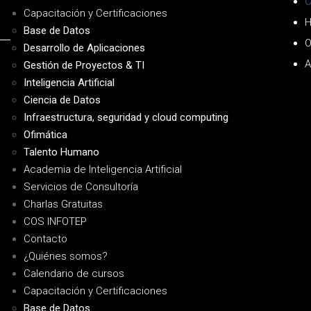
C
Capacitación y Certificaciones
H
Base de Datos
O
Desarrollo de Aplicaciones
A
Gestión de Proyectos & TI
Inteligencia Artificial
Ciencia de Datos
Infraestructura, seguridad y cloud computing
Ofimática
Talento Humano
Academia de Inteligencia Artificial
Servicios de Consultoría
Charlas Gratuitas
COS INFOTEP
Contacto
¿Quiénes somos?
Calendario de cursos
Capacitación y Certificaciones
Base de Datos