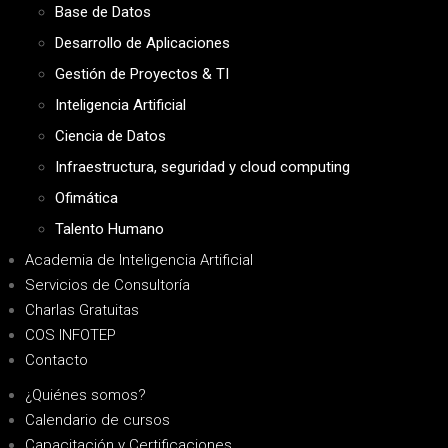
Base de Datos
Desarrollo de Aplicaciones
Gestión de Proyectos & TI
Inteligencia Artificial
Ciencia de Datos
Infraestructura, seguridad y cloud computing
Ofimática
Talento Humano
Academia de Inteligencia Artificial
Servicios de Consultoría
Charlas Gratuitas
COS INFOTEP
Contacto
¿Quiénes somos?
Calendario de cursos
Capacitación y Certificaciones