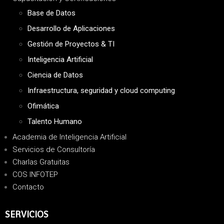
Base de Datos
Desarrollo de Aplicaciones
Gestión de Proyectos & TI
Inteligencia Artificial
Ciencia de Datos
Infraestructura, seguridad y cloud computing
Ofimática
Talento Humano
Academia de Inteligencia Artificial
Servicios de Consultoría
Charlas Gratuitas
COS INFOTEP
Contacto
SERVICIOS