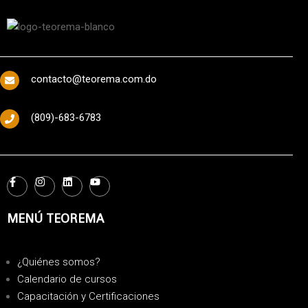
contacto@teorema.com.do
(809)-683-6783
MENÚ TEOREMA
¿Quiénes somos?
Calendario de cursos
Capacitación y Certificaciones