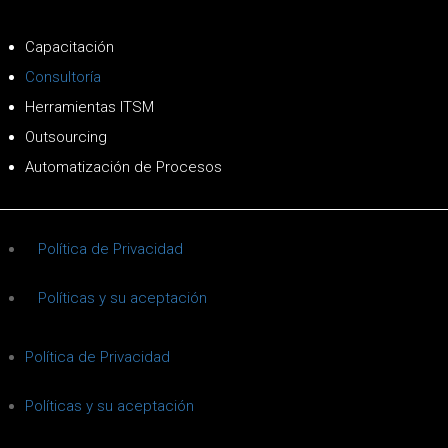
Capacitación
Consultoría
Herramientas ITSM
Outsourcing
Automatización de Procesos
Política de Privacidad
Políticas y su aceptación
Política de Privacidad
Políticas y su aceptación