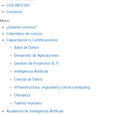
COS INFOTEP
Contacto
Menú
¿Quiénes somos?
Calendario de cursos
Capacitación y Certificaciones
Base de Datos
Desarrollo de Aplicaciones
Gestión de Proyectos & TI
Inteligencia Artificial
Ciencia de Datos
Infraestructura, seguridad y cloud computing
Ofimática
Talento Humano
Academia de Inteligencia Artificial