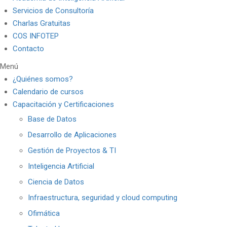
Servicios de Consultoría
Charlas Gratuitas
COS INFOTEP
Contacto
Menú
¿Quiénes somos?
Calendario de cursos
Capacitación y Certificaciones
Base de Datos
Desarrollo de Aplicaciones
Gestión de Proyectos & TI
Inteligencia Artificial
Ciencia de Datos
Infraestructura, seguridad y cloud computing
Ofimática