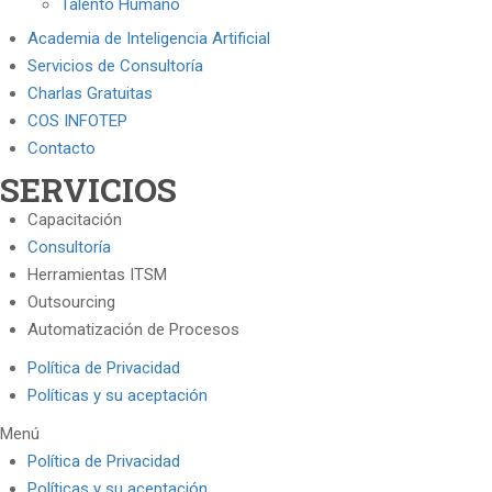
Talento Humano
Academia de Inteligencia Artificial
Servicios de Consultoría
Charlas Gratuitas
COS INFOTEP
Contacto
SERVICIOS
Capacitación
Consultoría
Herramientas ITSM
Outsourcing
Automatización de Procesos
Política de Privacidad
Políticas y su aceptación
Menú
Política de Privacidad
Políticas y su aceptación