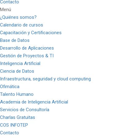
Contacto
Menú
¿Quiénes somos?
Calendario de cursos
Capacitación y Certificaciones
Base de Datos
Desarrollo de Aplicaciones
Gestión de Proyectos & TI
Inteligencia Artificial
Ciencia de Datos
Infraestructura, seguridad y cloud computing
Ofimática
Talento Humano
Academia de Inteligencia Artificial
Servicios de Consultoría
Charlas Gratuitas
COS INFOTEP
Contacto