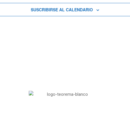
SUSCRIBIRSE AL CALENDARIO