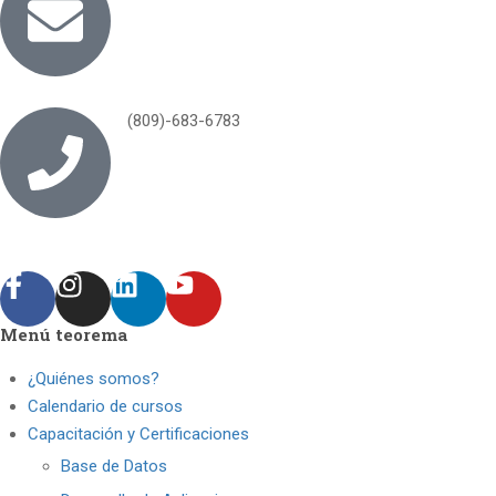
(809)-683-6783
Menú teorema
¿Quiénes somos?
Calendario de cursos
Capacitación y Certificaciones
Base de Datos