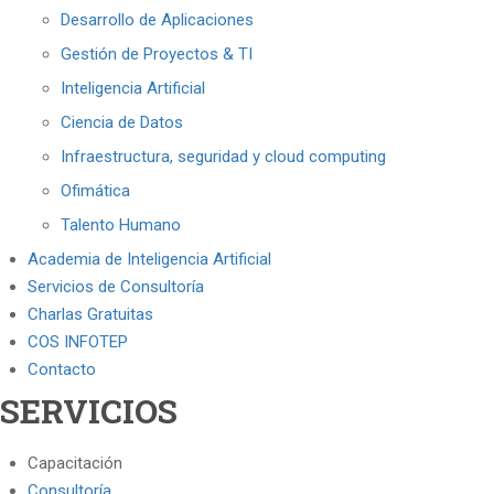
Desarrollo de Aplicaciones
Gestión de Proyectos & TI
Inteligencia Artificial
Ciencia de Datos
Infraestructura, seguridad y cloud computing
Ofimática
Talento Humano
Academia de Inteligencia Artificial
Servicios de Consultoría
Charlas Gratuitas
COS INFOTEP
Contacto
SERVICIOS
Capacitación
Consultoría