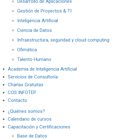
Desarrollo de Aplicaciones
Gestión de Proyectos & TI
Inteligencia Artificial
Ciencia de Datos
Infraestructura, seguridad y cloud computing
Ofimática
Talento Humano
Academia de Inteligencia Artificial
Servicios de Consultoría
Charlas Gratuitas
COS INFOTEP
Contacto
¿Quiénes somos?
Calendario de cursos
Capacitación y Certificaciones
Base de Datos