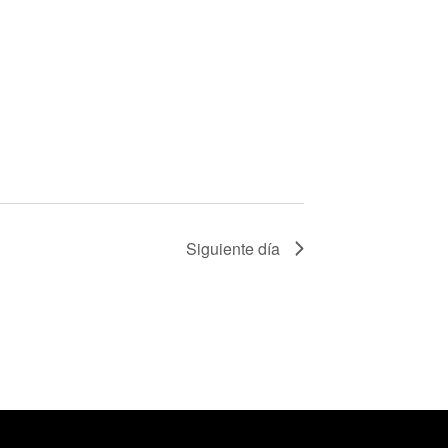
Siguiente día