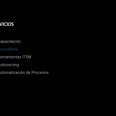
VICIOS
apacitación
onsultoría
erramientas ITSM
utsourcing
utomatización de Procesos