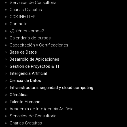
Servicios de Consultoría
Charlas Gratuitas
COS INFOTEP
Contacto
¿Quiénes somos?
Calendario de cursos
Capacitación y Certificaciones
Base de Datos
Desarrollo de Aplicaciones
Gestión de Proyectos & TI
Inteligencia Artificial
Ciencia de Datos
Infraestructura, seguridad y cloud computing
Ofimática
Talento Humano
Academia de Inteligencia Artificial
Servicios de Consultoría
Charlas Gratuitas