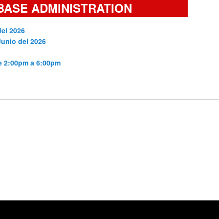
BASE ADMINISTRATION
del 2026
Junio del 2026
de 2:00pm a 6:00pm